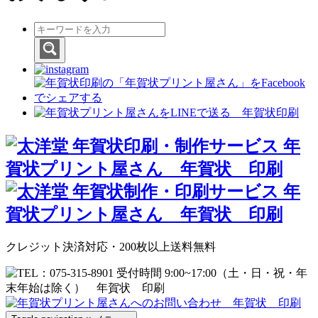
クレジット決済対応・200枚以上送料無料