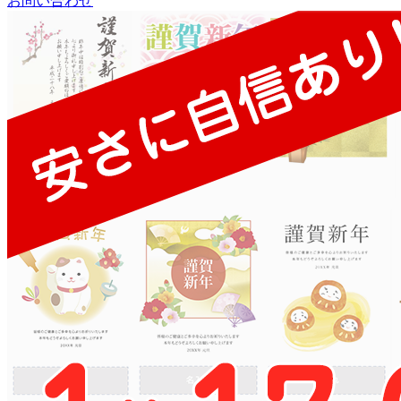
お問い合わせ