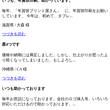
いつも、年賀状印刷、助かっています。
毎年、「年賀状プリント屋さん」 に、年賀状印刷をお願い
しています。 今年は、初めて、タブレ...
滋賀県 / 大森 様
つづきを読む
星4つです
価格や納期には満足しました。しかし、仕上がりが思ったよ
り暗くなってしまいました。もしよろし...
沖縄県 / CA 様
つづきを読む
いつも助かっております
毎年お世話になっております。会社のロゴ挿入等、いろいろ
対応いただけるので助かっております。...