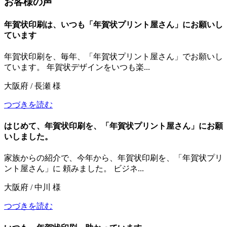
お客様の声
年賀状印刷は、いつも「年賀状プリント屋さん」にお願いし
ています
年賀状印刷を、毎年、「年賀状プリント屋さん」でお願いし
ています。 年賀状デザインをいつも楽...
大阪府 / 長瀬 様
つづきを読む
はじめて、年賀状印刷を、「年賀状プリント屋さん」にお願
いしました。
家族からの紹介で、今年から、年賀状印刷を、「年賀状プリ
ント屋さん」に 頼みました。 ビジネ...
大阪府 / 中川 様
つづきを読む