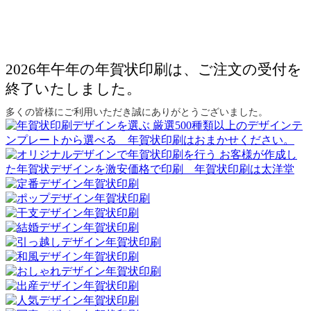
2026年午年の年賀状印刷は、ご注文の受付を
終了いたしました。
多くの皆様にご利用いただき誠にありがとうございました。