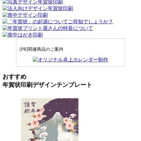
[PR]関連商品のご案内
おすすめ
年賀状印刷デザインテンプレート