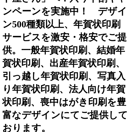
ンペーンを実施中！ デザイ
ン500種類以上、年賀状印刷
サービスを激安・格安でご提
供。一般年賀状印刷、結婚年
賀状印刷、出産年賀状印刷、
引っ越し年賀状印刷、写真入
り年賀状印刷、法人向け年賀
状印刷、喪中はがき印刷を豊
富なデザインにてご提供して
おります。