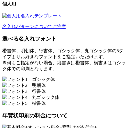
個人用
名入れパターンについてご注意
選べる名入れフォント
楷書体、明朝体、行書体、ゴシック体、丸ゴシック体の5タ
イプよりお好きなフォントをご指定いただけます。
※何もご指定がない場合、縦書きは楷書体、横書きはゴシッ
ク体での印刷となります。
年賀状印刷の料金について