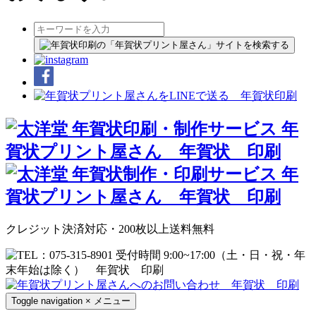
クレジット決済対応・200枚以上送料無料
Toggle navigation
×
メニュー