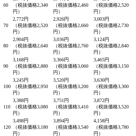
60
（税抜価格2,340
（税抜価格2,460
（税抜価格2,520
円）
円）
円）
2,772円
2,926円
3,003円
70
（税抜価格2,520
（税抜価格2,660
（税抜価格2,730
円）
円）
円）
2,904円
3,036円
3,124円
80
（税抜価格2,640
（税抜価格2,760
（税抜価格2,840
円）
円）
円）
3,168円
3,366円
3,465円
90
（税抜価格2,880
（税抜価格3,060
（税抜価格3,150
円）
円）
円）
3,245円
3,520円
3,630円
100
（税抜価格2,950
（税抜価格3,200
（税抜価格3,300
円）
円）
円）
3,388円
3,751円
3,872円
110
（税抜価格3,080
（税抜価格3,410
（税抜価格3,520
円）
円）
円）
3,498円
3,894円
4,158円
120
（税抜価格3,180
（税抜価格3,540
（税抜価格3,780
円）
円）
円）