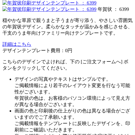
年賀状 ： 6399
穏やかな草原で親うまと子うまが寄り添う、やさしい雰囲気
の年賀状デザイン。柔らかなタッチが温かみを感じさせる、
干支のうま年向けファミリー向けテンプレートです。
詳細はこちら
デザインテンプレート費用：
0円
こちらのデザインでよければ、下の [ご注文フォームへ] ボ
タンをクリックしてください。
デザインの写真やテキストはサンプルです。
ご掲載情報により若干のレイアウト変更を行なう可能
性がございます。
年賀状の色は、お客様のパソコン環境によって見え方
が異なる場合がございます。
画面の色と印刷後の仕上がりの色は異なる場合がござ
いますのでご了承願います。
ご掲載情報をテンプレートに反映したデザインを、印
刷前にご確認いただきます。