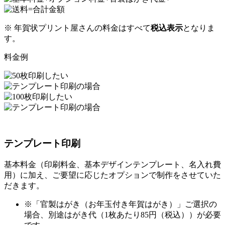
※ 年賀状プリント屋さんの料金はすべて
税込表示
となりま
す。
料金例
テンプレート印刷
基本料金（印刷料金、基本デザインテンプレート、名入れ費
用）に加え、ご要望に応じたオプションで制作をさせていた
だきます。
※「官製はがき（お年玉付き年賀はがき）」ご選択の
場合、別途はがき代（1枚あたり85円（税込））が必要