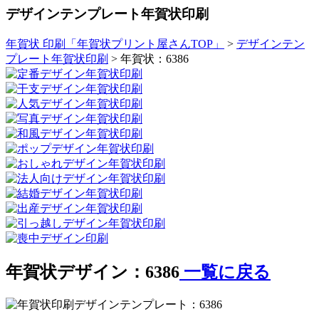
デザインテンプレート年賀状印刷
年賀状 印刷「年賀状プリント屋さんTOP」
>
デザインテン
プレート年賀状印刷
> 年賀状：6386
年賀状デザイン：6386
一覧に戻る