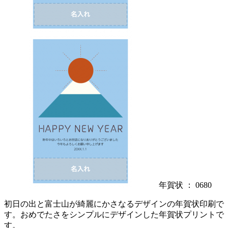
年賀状 ： 0680
初日の出と富士山が綺麗にかさなるデザインの年賀状印刷で
す。おめでたさをシンプルにデザインした年賀状プリントで
す。