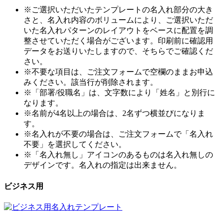
※ご選択いただいたテンプレートの名入れ部分の大き
さと、名入れ内容のボリュームにより、ご選択いただ
いた名入れパターンのレイアウトをベースに配置を調
整させていただく場合がございます。印刷前に確認用
データをお送りいたしますので、そちらでご確認くだ
さい。
※不要な項目は、ご注文フォームで空欄のままお申込
みください。該当行が削除されます。
※「部署/役職名」は、文字数により「姓名」と別行に
なります。
※名前が4名以上の場合は、2名ずつ横並びになりま
す。
※名入れが不要の場合は、ご注文フォームで「名入れ
不要」を選択してください。
※「名入れ無し」アイコンのあるものは名入れ無しの
デザインです。名入れの指定は出来ません。
ビジネス用