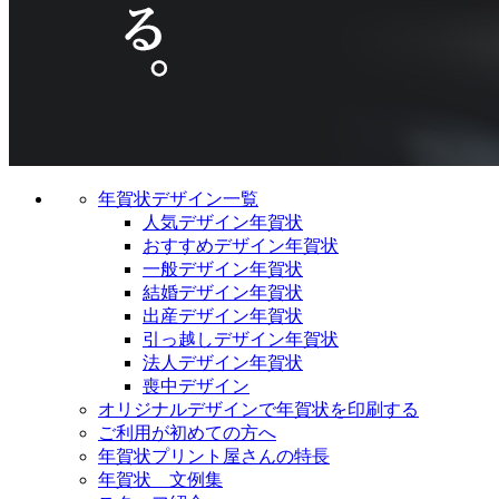
年賀状デザイン一覧
人気デザイン年賀状
おすすめデザイン年賀状
一般デザイン年賀状
結婚デザイン年賀状
出産デザイン年賀状
引っ越しデザイン年賀状
法人デザイン年賀状
喪中デザイン
オリジナルデザインで年賀状を印刷する
ご利用が初めての方へ
年賀状プリント屋さんの特長
年賀状 文例集