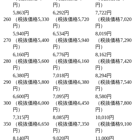
円）
円）
円）
5,863円
6,292円
7,722円
260
（税抜価格5,330
（税抜価格5,720
（税抜価格7,020
円）
円）
円）
5,940円
6,534円
8,019円
270
（税抜価格5,400
（税抜価格5,940
（税抜価格7,290
円）
円）
円）
6,160円
6,776円
8,162円
280
（税抜価格5,600
（税抜価格6,160
（税抜価格7,420
円）
円）
円）
6,380円
7,018円
8,294円
290
（税抜価格5,800
（税抜価格6,380
（税抜価格7,540
円）
円）
円）
6,600円
7,095円
8,580円
300
（税抜価格6,000
（税抜価格6,450
（税抜価格7,800
円）
円）
円）
7,315円
8,085円
10,010円
350
（税抜価格6,650
（税抜価格7,350
（税抜価格9,100
円）
円）
円）
8,140円
9,020円
11,000円