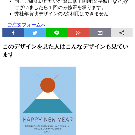
尚、ご確認いただいた際に修正箇所(文字修正など)が
ございましたら１回のみ修正を承ります。
弊社年賀状デザインの2次利用はできません。
ご注文フォームへ
このデザインを見た人はこんなデザインも見てい
ます