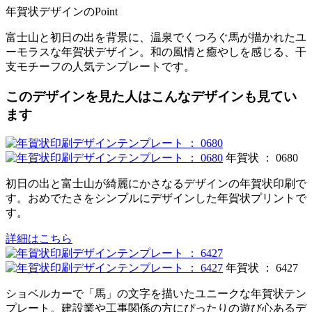
年賀状デザインのPoint
富士山と初日の出を背景に、温泉でくつろぐ馬が描かれたユ
ーモラスな年賀状デザイン。和の風情と癒やしを感じる、干
支モチーフの人気テンプレートです。
このデザインを見た人はこんなデザインも見てい
ます
年賀状 ： 0680
初日の出と富士山が綺麗にかさなるデザインの年賀状印刷で
す。おめでたさをシンプルにデザインした年賀状プリントで
す。
詳細はこちら
年賀状 ： 6427
ショベルカーで「馬」の文字を描いたユニークな年賀状テン
プレート。建設業や工事関係の方にぴったりの遊び心あるデ