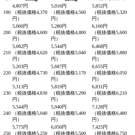
4,807円
5,016円
5,852円
190
（税抜価格4,370
（税抜価格4,560
（税抜価格5,320
円）
円）
円）
5,060円
5,280円
6,160円
200
（税抜価格4,600
（税抜価格4,800
（税抜価格5,600
円）
円）
円）
5,082円
5,544円
6,468円
210
（税抜価格4,620
（税抜価格5,040
（税抜価格5,880
円）
円）
円）
5,203円
5,687円
6,655円
220
（税抜価格4,730
（税抜価格5,170
（税抜価格6,050
円）
円）
円）
5,313円
5,819円
6,831円
230
（税抜価格4,830
（税抜価格5,290
（税抜価格6,210
円）
円）
円）
5,544円
5,940円
7,128円
240
（税抜価格5,040
（税抜価格5,400
（税抜価格6,480
円）
円）
円）
5,775円
6,050円
7,425円
250
（税抜価格5,250
（税抜価格5,500
（税抜価格6,750