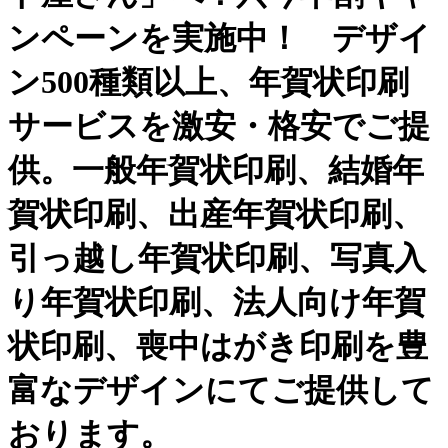
ンペーンを実施中！ デザイ
ン500種類以上、年賀状印刷
サービスを激安・格安でご提
供。一般年賀状印刷、結婚年
賀状印刷、出産年賀状印刷、
引っ越し年賀状印刷、写真入
り年賀状印刷、法人向け年賀
状印刷、喪中はがき印刷を豊
富なデザインにてご提供して
おります。