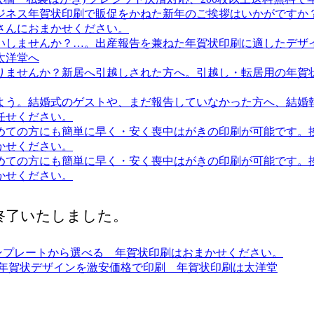
を終了いたしました。