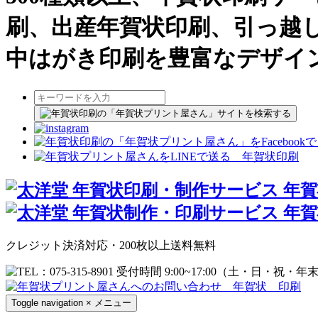
刷、出産年賀状印刷、引っ越
中はがき印刷を豊富なデザイ
クレジット決済対応・200枚以上送料無料
Toggle navigation
×
メニュー