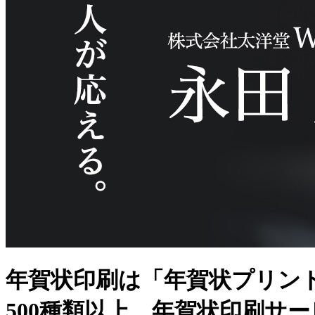
年賀状印刷は「年賀状プリン
500種類以上、年賀状印刷サ