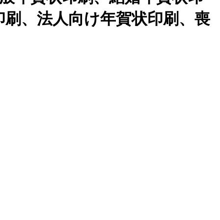
印刷、法人向け年賀状印刷、喪