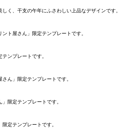
美しく、干支の午年にふさわしい上品なデザインです。
リント屋さん」限定テンプレートです。
定テンプレートです。
屋さん」限定テンプレートです。
ん」限定テンプレートです。
」限定テンプレートです。