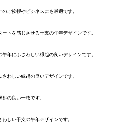
年のご挨拶やビジネスにも最適です。
タートを感じさせる干支の午年デザインです。
の午年にふさわしい縁起の良いデザインです。
ふさわしい縁起の良いデザインです。
縁起の良い一枚です。
さわしい干支の午年デザインです。