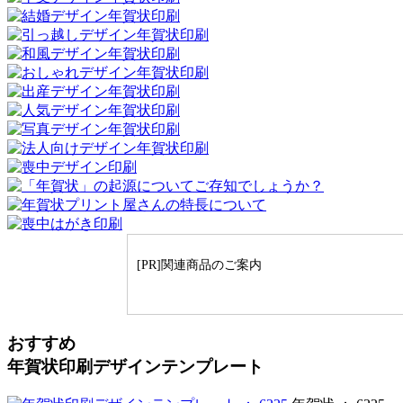
[PR]関連商品のご案内
おすすめ
年賀状印刷デザインテンプレート