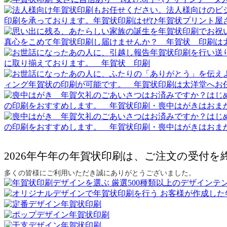
2026年午年の年賀状印刷は、ご注文の受付
多くの皆様にご利用いただき誠にありがとうございました。