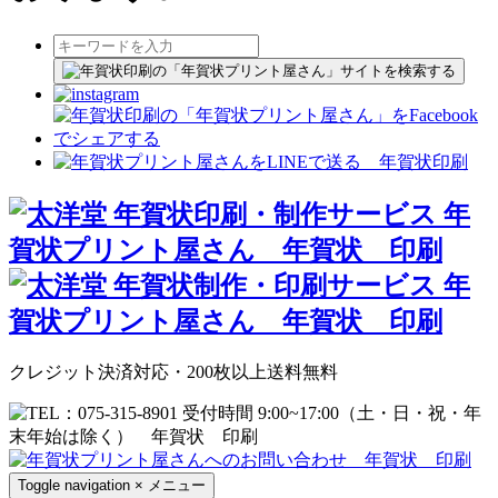
クレジット決済対応・200枚以上送料無料
Toggle navigation
×
メニュー