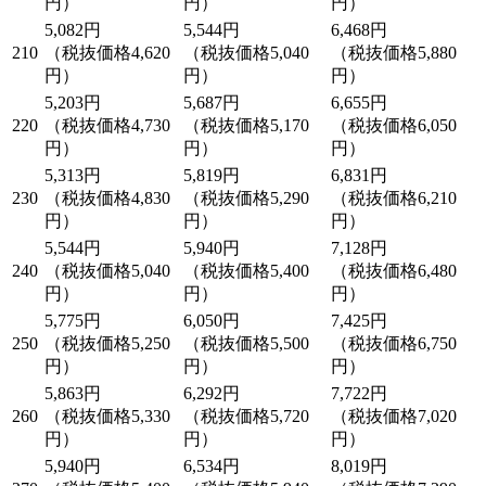
円）
円）
円）
5,082円
5,544円
6,468円
210
（税抜価格4,620
（税抜価格5,040
（税抜価格5,880
円）
円）
円）
5,203円
5,687円
6,655円
220
（税抜価格4,730
（税抜価格5,170
（税抜価格6,050
円）
円）
円）
5,313円
5,819円
6,831円
230
（税抜価格4,830
（税抜価格5,290
（税抜価格6,210
円）
円）
円）
5,544円
5,940円
7,128円
240
（税抜価格5,040
（税抜価格5,400
（税抜価格6,480
円）
円）
円）
5,775円
6,050円
7,425円
250
（税抜価格5,250
（税抜価格5,500
（税抜価格6,750
円）
円）
円）
5,863円
6,292円
7,722円
260
（税抜価格5,330
（税抜価格5,720
（税抜価格7,020
円）
円）
円）
5,940円
6,534円
8,019円