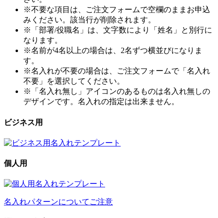
※不要な項目は、ご注文フォームで空欄のままお申込
みください。該当行が削除されます。
※「部署/役職名」は、文字数により「姓名」と別行に
なります。
※名前が4名以上の場合は、2名ずつ横並びになりま
す。
※名入れが不要の場合は、ご注文フォームで「名入れ
不要」を選択してください。
※「名入れ無し」アイコンのあるものは名入れ無しの
デザインです。名入れの指定は出来ません。
ビジネス用
個人用
名入れパターンについてご注意