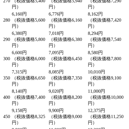
270
（税抜価格5,400
（税抜価格5,940
（税抜価格7,290
円）
円）
円）
6,160円
6,776円
8,162円
280
（税抜価格5,600
（税抜価格6,160
（税抜価格7,420
円）
円）
円）
6,380円
7,018円
8,294円
290
（税抜価格5,800
（税抜価格6,380
（税抜価格7,540
円）
円）
円）
6,600円
7,095円
8,580円
300
（税抜価格6,000
（税抜価格6,450
（税抜価格7,800
円）
円）
円）
7,315円
8,085円
10,010円
350
（税抜価格6,650
（税抜価格7,350
（税抜価格9,100
円）
円）
円）
8,140円
9,020円
11,000円
400
（税抜価格7,400
（税抜価格8,200
（税抜価格10,000
円）
円）
円）
9,158円
9,900円
12,375円
450
（税抜価格8,325
（税抜価格9,000
（税抜価格11,250
円）
円）
円）