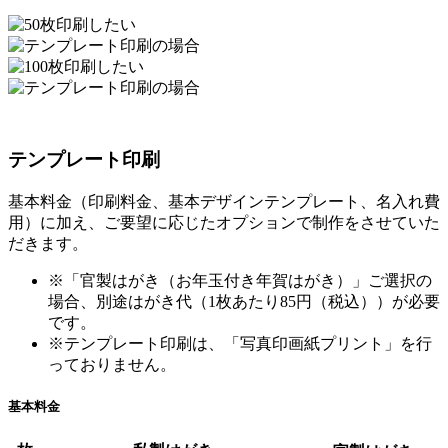
テンプレート印刷
基本料金（印刷料金、基本デザインテンプレート、名入れ費
用）に加え、ご要望に応じたオプションで制作をさせていた
だきます。
※「官製はがき（お年玉付き年賀はがき）」ご選択の
場合、別途はがき代（1枚あたり85円（税込））が必要
です。
※テンプレート印刷は、「写真印画紙プリント」を行
っておりません。
基本料金