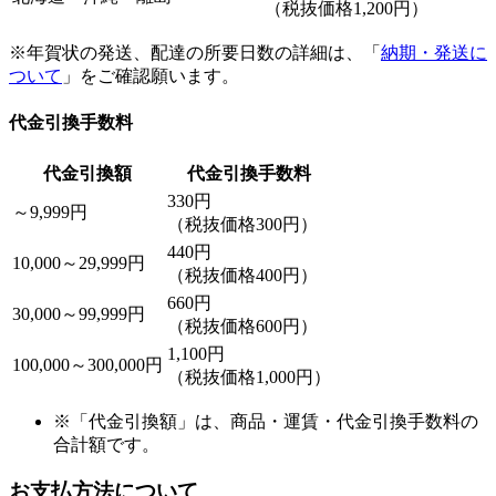
（税抜価格1,200円）
※年賀状の発送、配達の所要日数の詳細は、「
納期・発送に
ついて
」をご確認願います。
代金引換手数料
代金引換額
代金引換手数料
330円
～9,999円
（税抜価格300円）
440円
10,000～29,999円
（税抜価格400円）
660円
30,000～99,999円
（税抜価格600円）
1,100円
100,000～300,000円
（税抜価格1,000円）
※「代金引換額」は、商品・運賃・代金引換手数料の
合計額です。
お支払方法について