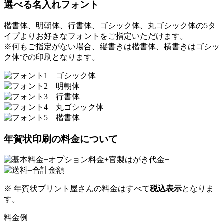
選べる名入れフォント
楷書体、明朝体、行書体、ゴシック体、丸ゴシック体の5タ
イプよりお好きなフォントをご指定いただけます。
※何もご指定がない場合、縦書きは楷書体、横書きはゴシッ
ク体での印刷となります。
年賀状印刷の料金について
※ 年賀状プリント屋さんの料金はすべて
税込表示
となりま
す。
料金例