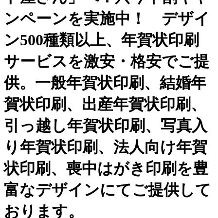
ンペーンを実施中！ デザイ
ン500種類以上、年賀状印刷
サービスを激安・格安でご提
供。一般年賀状印刷、結婚年
賀状印刷、出産年賀状印刷、
引っ越し年賀状印刷、写真入
り年賀状印刷、法人向け年賀
状印刷、喪中はがき印刷を豊
富なデザインにてご提供して
おります。