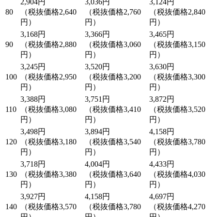
2,904円
3,036円
3,124円
80
（税抜価格2,640
（税抜価格2,760
（税抜価格2,840
円）
円）
円）
3,168円
3,366円
3,465円
90
（税抜価格2,880
（税抜価格3,060
（税抜価格3,150
円）
円）
円）
3,245円
3,520円
3,630円
100
（税抜価格2,950
（税抜価格3,200
（税抜価格3,300
円）
円）
円）
3,388円
3,751円
3,872円
110
（税抜価格3,080
（税抜価格3,410
（税抜価格3,520
円）
円）
円）
3,498円
3,894円
4,158円
120
（税抜価格3,180
（税抜価格3,540
（税抜価格3,780
円）
円）
円）
3,718円
4,004円
4,433円
130
（税抜価格3,380
（税抜価格3,640
（税抜価格4,030
円）
円）
円）
3,927円
4,158円
4,697円
140
（税抜価格3,570
（税抜価格3,780
（税抜価格4,270
円）
円）
円）