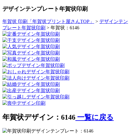
デザインテンプレート年賀状印刷
年賀状 印刷「年賀状プリント屋さんTOP」
>
デザインテン
プレート年賀状印刷
> 年賀状：6146
年賀状デザイン：6146
一覧に戻る