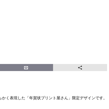
らかく表現した「年賀状プリント屋さん」限定デザインです。