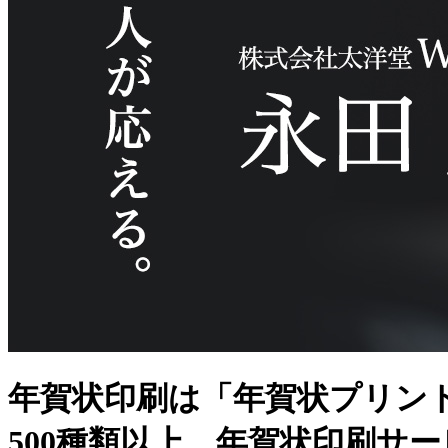
年賀状印刷は「年賀状プリン
500種類以上、年賀状印刷サ