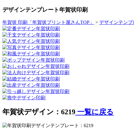
デザインテンプレート年賀状印刷
年賀状 印刷「年賀状プリント屋さんTOP」
>
デザインテンプ
年賀状デザイン：6219
一覧に戻る