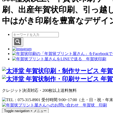
刷、出産年賀状印刷、引っ越
中はがき印刷を豊富なデザイ
クレジット決済対応・200枚以上送料無料
Toggle navigation
×
メニュー