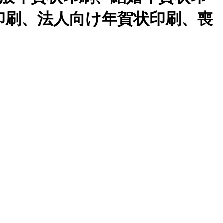
印刷、法人向け年賀状印刷、喪