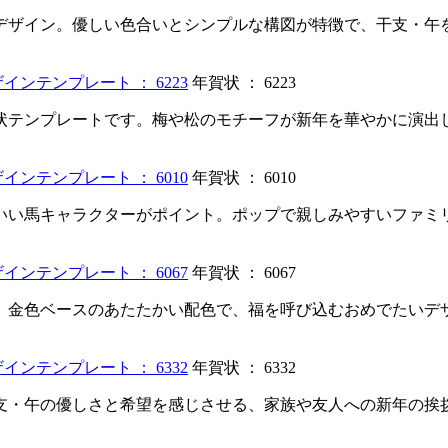
デザイン。優しい色合いとシンプルな構図が特徴で、干支・午
年賀状 ： 6223
状テンプレートです。梅や松のモチーフが新年を華やかに演出
年賀状 ： 6010
いい馬キャラクターがポイント。ポップで親しみやすいファミ
年賀状 ： 6067
。金色ベースのあたたかい配色で、福を呼び込むおめでたいデ
年賀状 ： 6332
支・午の優しさと希望を感じさせる、家族や友人への新年の挨