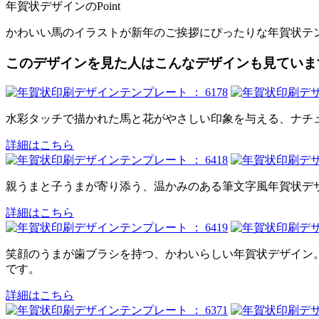
年賀状デザインのPoint
かわいい馬のイラストが新年のご挨拶にぴったりな年賀状テ
このデザインを見た人はこんなデザインも見ていま
水彩タッチで描かれた馬と花がやさしい印象を与える、ナチ
詳細はこちら
親うまと子うまが寄り添う、温かみのある筆文字風年賀状デ
詳細はこちら
笑顔のうまが歯ブラシを持つ、かわいらしい年賀状デザイン。爽
です。
詳細はこちら