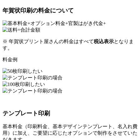
年賀状印刷の料金について
※ 年賀状プリント屋さんの料金はすべて
税込表示
となりま
す。
料金例
テンプレート印刷
基本料金（印刷料金、基本デザインテンプレート、名入れ費
用）に加え、ご要望に応じたオプションで制作をさせていた
だきます。