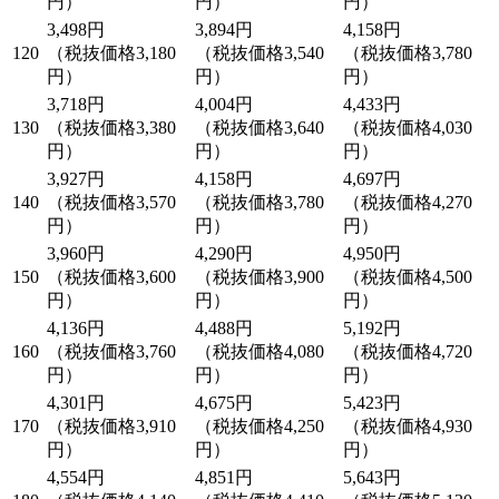
円）
円）
円）
3,498円
3,894円
4,158円
120
（税抜価格3,180
（税抜価格3,540
（税抜価格3,780
円）
円）
円）
3,718円
4,004円
4,433円
130
（税抜価格3,380
（税抜価格3,640
（税抜価格4,030
円）
円）
円）
3,927円
4,158円
4,697円
140
（税抜価格3,570
（税抜価格3,780
（税抜価格4,270
円）
円）
円）
3,960円
4,290円
4,950円
150
（税抜価格3,600
（税抜価格3,900
（税抜価格4,500
円）
円）
円）
4,136円
4,488円
5,192円
160
（税抜価格3,760
（税抜価格4,080
（税抜価格4,720
円）
円）
円）
4,301円
4,675円
5,423円
170
（税抜価格3,910
（税抜価格4,250
（税抜価格4,930
円）
円）
円）
4,554円
4,851円
5,643円