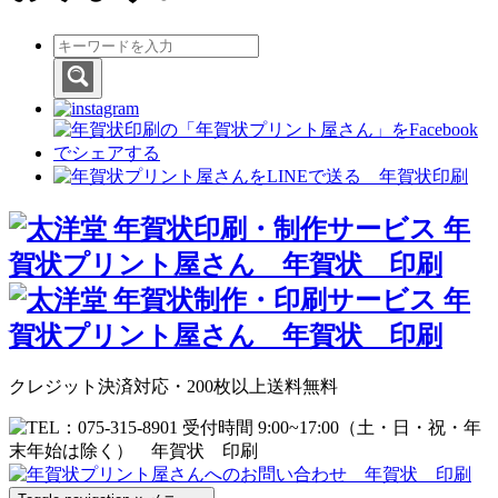
クレジット決済対応・200枚以上送料無料