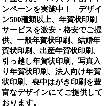
ンペーンを実施中！ デザイ
ン500種類以上、年賀状印刷
サービスを激安・格安でご提
供。一般年賀状印刷、結婚年
賀状印刷、出産年賀状印刷、
引っ越し年賀状印刷、写真入
り年賀状印刷、法人向け年賀
状印刷、喪中はがき印刷を豊
富なデザインにてご提供して
おります。