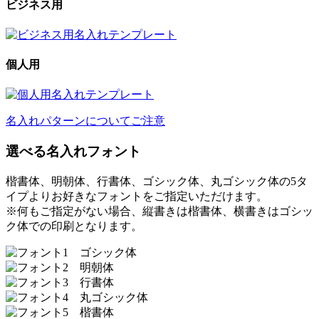
ビジネス用
個人用
名入れパターンについてご注意
選べる名入れフォント
楷書体、明朝体、行書体、ゴシック体、丸ゴシック体の5タ
イプよりお好きなフォントをご指定いただけます。
※何もご指定がない場合、縦書きは楷書体、横書きはゴシッ
ク体での印刷となります。