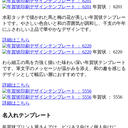
年賀状 ： 6201
水彩タッチで描かれた馬と梅の花が美しい年賀状テンプレー
トです。やさしい色合いと和の雰囲気が調和し、干支の午年
にふさわしい上品で華やかなデザインです。
詳細はこちら
年賀状 ： 6220
わら細工の馬を力強く描いた味わい深い年賀状テンプレート
です。筆文字のメッセージが温かみを添え、和の趣を感じる
デザインとして幅広い層におすすめです。
詳細はこちら
年賀状 ： 5556
詳細はこちら
名入れテンプレート
年賀状プリント屋さんでは、ビジネス向け／個人向けに、