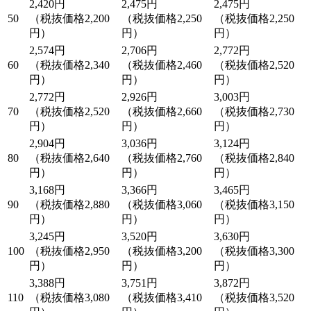
2,420円
2,475円
2,475円
50
（税抜価格2,200
（税抜価格2,250
（税抜価格2,250
円）
円）
円）
2,574円
2,706円
2,772円
60
（税抜価格2,340
（税抜価格2,460
（税抜価格2,520
円）
円）
円）
2,772円
2,926円
3,003円
70
（税抜価格2,520
（税抜価格2,660
（税抜価格2,730
円）
円）
円）
2,904円
3,036円
3,124円
80
（税抜価格2,640
（税抜価格2,760
（税抜価格2,840
円）
円）
円）
3,168円
3,366円
3,465円
90
（税抜価格2,880
（税抜価格3,060
（税抜価格3,150
円）
円）
円）
3,245円
3,520円
3,630円
100
（税抜価格2,950
（税抜価格3,200
（税抜価格3,300
円）
円）
円）
3,388円
3,751円
3,872円
110
（税抜価格3,080
（税抜価格3,410
（税抜価格3,520