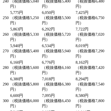
240
（税抜価格5,040
（税抜価格5,400
（税抜価格6,480
円）
円）
円）
5,775円
6,050円
7,425円
250
（税抜価格5,250
（税抜価格5,500
（税抜価格6,750
円）
円）
円）
5,863円
6,292円
7,722円
260
（税抜価格5,330
（税抜価格5,720
（税抜価格7,020
円）
円）
円）
5,940円
6,534円
8,019円
270
（税抜価格5,400
（税抜価格5,940
（税抜価格7,290
円）
円）
円）
6,160円
6,776円
8,162円
280
（税抜価格5,600
（税抜価格6,160
（税抜価格7,420
円）
円）
円）
6,380円
7,018円
8,294円
290
（税抜価格5,800
（税抜価格6,380
（税抜価格7,540
円）
円）
円）
6,600円
7,095円
8,580円
300
（税抜価格6,000
（税抜価格6,450
（税抜価格7,800
円）
円）
円）