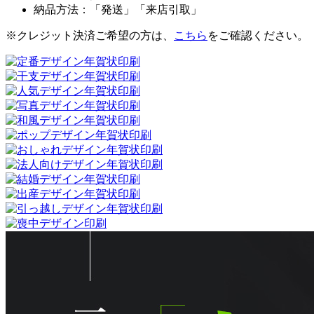
納品方法：「発送」「来店引取」
※クレジット決済ご希望の方は、
こちら
をご確認ください。