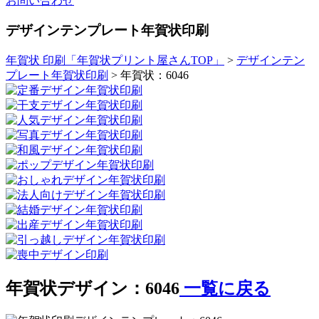
お問い合わせ
デザインテンプレート年賀状印刷
年賀状 印刷「年賀状プリント屋さんTOP」
>
デザインテン
プレート年賀状印刷
> 年賀状：6046
年賀状デザイン：6046
一覧に戻る