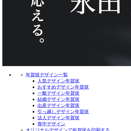
年賀状デザイン一覧
人気デザイン年賀状
おすすめデザイン年賀状
一般デザイン年賀状
結婚デザイン年賀状
出産デザイン年賀状
引っ越しデザイン年賀状
法人デザイン年賀状
喪中デザイン
オリジナルデザインで年賀状を印刷する