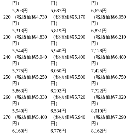
円）
円）
円）
5,203円
5,687円
6,655円
220
（税抜価格4,730
（税抜価格5,170
（税抜価格6,050
円）
円）
円）
5,313円
5,819円
6,831円
230
（税抜価格4,830
（税抜価格5,290
（税抜価格6,210
円）
円）
円）
5,544円
5,940円
7,128円
240
（税抜価格5,040
（税抜価格5,400
（税抜価格6,480
円）
円）
円）
5,775円
6,050円
7,425円
250
（税抜価格5,250
（税抜価格5,500
（税抜価格6,750
円）
円）
円）
5,863円
6,292円
7,722円
260
（税抜価格5,330
（税抜価格5,720
（税抜価格7,020
円）
円）
円）
5,940円
6,534円
8,019円
270
（税抜価格5,400
（税抜価格5,940
（税抜価格7,290
円）
円）
円）
6,160円
6,776円
8,162円