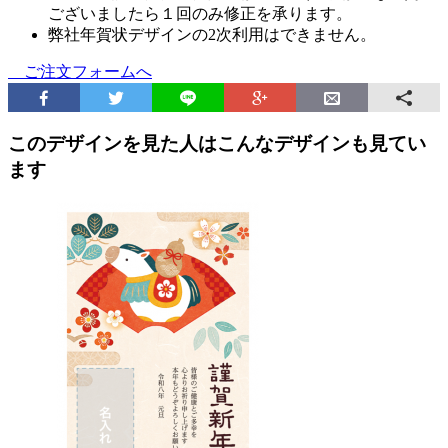
ございましたら１回のみ修正を承ります。
弊社年賀状デザインの2次利用はできません。
ご注文フォームへ
このデザインを見た人はこんなデザインも見てい
ます