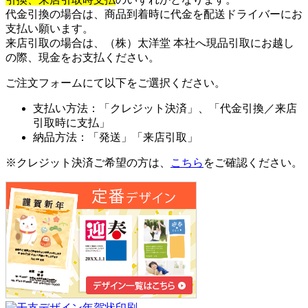
代金引換の場合は、商品到着時に代金を配送ドライバーにお
支払い願います。
来店引取の場合は、（株）太洋堂 本社へ現品引取にお越し
の際、現金をお支払ください。
ご注文フォームにて以下をご選択ください。
支払い方法：「クレジット決済」、「代金引換／来店
引取時に支払」
納品方法：「発送」「来店引取」
※クレジット決済ご希望の方は、
こちら
をご確認ください。