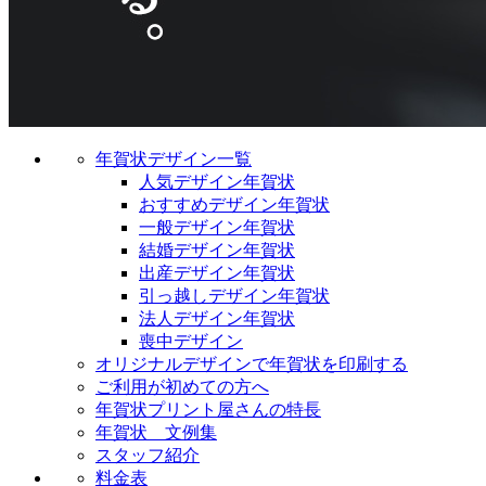
年賀状デザイン一覧
人気デザイン年賀状
おすすめデザイン年賀状
一般デザイン年賀状
結婚デザイン年賀状
出産デザイン年賀状
引っ越しデザイン年賀状
法人デザイン年賀状
喪中デザイン
オリジナルデザインで年賀状を印刷する
ご利用が初めての方へ
年賀状プリント屋さんの特長
年賀状 文例集
スタッフ紹介
料金表