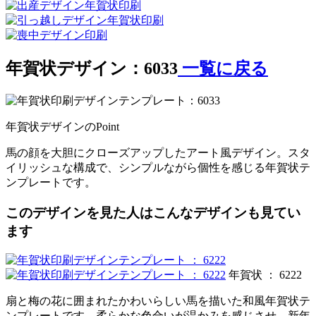
年賀状デザイン：6033
一覧に戻る
年賀状デザインのPoint
馬の顔を大胆にクローズアップしたアート風デザイン。スタ
イリッシュな構成で、シンプルながら個性を感じる年賀状テ
ンプレートです。
このデザインを見た人はこんなデザインも見てい
ます
年賀状 ： 6222
扇と梅の花に囲まれたかわいらしい馬を描いた和風年賀状テ
ンプレートです。柔らかな色合いが温かみを感じさせ、新年