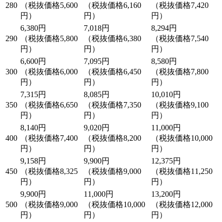
280
（税抜価格5,600
（税抜価格6,160
（税抜価格7,420
円）
円）
円）
6,380円
7,018円
8,294円
290
（税抜価格5,800
（税抜価格6,380
（税抜価格7,540
円）
円）
円）
6,600円
7,095円
8,580円
300
（税抜価格6,000
（税抜価格6,450
（税抜価格7,800
円）
円）
円）
7,315円
8,085円
10,010円
350
（税抜価格6,650
（税抜価格7,350
（税抜価格9,100
円）
円）
円）
8,140円
9,020円
11,000円
400
（税抜価格7,400
（税抜価格8,200
（税抜価格10,000
円）
円）
円）
9,158円
9,900円
12,375円
450
（税抜価格8,325
（税抜価格9,000
（税抜価格11,250
円）
円）
円）
9,900円
11,000円
13,200円
500
（税抜価格9,000
（税抜価格10,000
（税抜価格12,000
円）
円）
円）