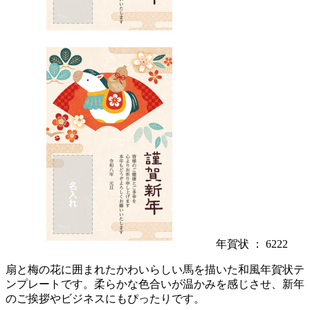
年賀状 ： 6222
扇と梅の花に囲まれたかわいらしい馬を描いた和風年賀状テ
ンプレートです。柔らかな色合いが温かみを感じさせ、新年
のご挨拶やビジネスにもぴったりです。