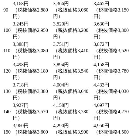
3,168円
3,366円
3,465円
90
（税抜価格2,880
（税抜価格3,060
（税抜価格3,150
円）
円）
円）
3,245円
3,520円
3,630円
100
（税抜価格2,950
（税抜価格3,200
（税抜価格3,300
円）
円）
円）
3,388円
3,751円
3,872円
110
（税抜価格3,080
（税抜価格3,410
（税抜価格3,520
円）
円）
円）
3,498円
3,894円
4,158円
120
（税抜価格3,180
（税抜価格3,540
（税抜価格3,780
円）
円）
円）
3,718円
4,004円
4,433円
130
（税抜価格3,380
（税抜価格3,640
（税抜価格4,030
円）
円）
円）
3,927円
4,158円
4,697円
140
（税抜価格3,570
（税抜価格3,780
（税抜価格4,270
円）
円）
円）
3,960円
4,290円
4,950円
150
（税抜価格3,600
（税抜価格3,900
（税抜価格4,500