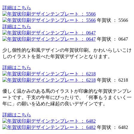
詳細はこちら
年賀状 ： 5566
詳細はこちら
年賀状 ： 0647
少し個性的な和風デザインの年賀状印刷。かわいらしいこけ
しのイラストを並べた年賀状デザインとなります。
詳細はこちら
年賀状 ： 6218
優しく温かみのある馬のイラストが印象的な年賀状テンプレ
ートです。干支の午年にぴったりで、「何事もうまくいく一
年に」の願いを込めた縁起の良いデザインです。
詳細はこちら
年賀状 ： 6482