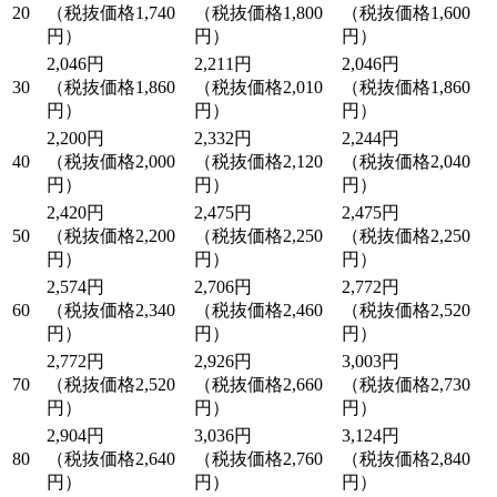
20
（税抜価格1,740
（税抜価格1,800
（税抜価格1,600
円）
円）
円）
2,046円
2,211円
2,046円
30
（税抜価格1,860
（税抜価格2,010
（税抜価格1,860
円）
円）
円）
2,200円
2,332円
2,244円
40
（税抜価格2,000
（税抜価格2,120
（税抜価格2,040
円）
円）
円）
2,420円
2,475円
2,475円
50
（税抜価格2,200
（税抜価格2,250
（税抜価格2,250
円）
円）
円）
2,574円
2,706円
2,772円
60
（税抜価格2,340
（税抜価格2,460
（税抜価格2,520
円）
円）
円）
2,772円
2,926円
3,003円
70
（税抜価格2,520
（税抜価格2,660
（税抜価格2,730
円）
円）
円）
2,904円
3,036円
3,124円
80
（税抜価格2,640
（税抜価格2,760
（税抜価格2,840
円）
円）
円）