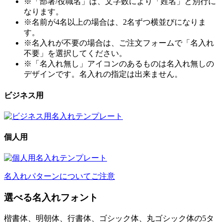
※「部署/役職名」は、文字数により「姓名」と別行に
なります。
※名前が4名以上の場合は、2名ずつ横並びになりま
す。
※名入れが不要の場合は、ご注文フォームで「名入れ
不要」を選択してください。
※「名入れ無し」アイコンのあるものは名入れ無しの
デザインです。名入れの指定は出来ません。
ビジネス用
個人用
名入れパターンについてご注意
選べる名入れフォント
楷書体、明朝体、行書体、ゴシック体、丸ゴシック体の5タ