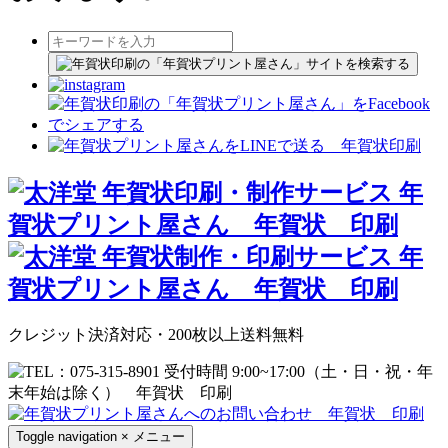
クレジット決済対応・200枚以上送料無料
Toggle navigation
×
メニュー