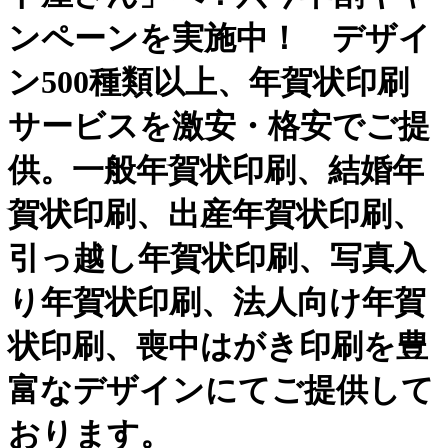
ンペーンを実施中！ デザイ
ン500種類以上、年賀状印刷
サービスを激安・格安でご提
供。一般年賀状印刷、結婚年
賀状印刷、出産年賀状印刷、
引っ越し年賀状印刷、写真入
り年賀状印刷、法人向け年賀
状印刷、喪中はがき印刷を豊
富なデザインにてご提供して
おります。