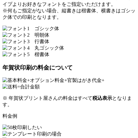
イプよりお好きなフォントをご指定いただけます。
※何もご指定がない場合、縦書きは楷書体、横書きはゴシッ
ク体での印刷となります。
年賀状印刷の料金について
※ 年賀状プリント屋さんの料金はすべて
税込表示
となりま
す。
料金例