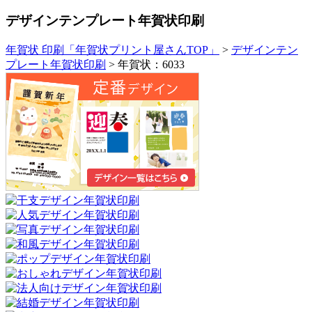
デザインテンプレート年賀状印刷
年賀状 印刷「年賀状プリント屋さんTOP」
>
デザインテン
プレート年賀状印刷
> 年賀状：6033