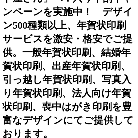
ンペーンを実施中！ デザイ
ン500種類以上、年賀状印刷
サービスを激安・格安でご提
供。一般年賀状印刷、結婚年
賀状印刷、出産年賀状印刷、
引っ越し年賀状印刷、写真入
り年賀状印刷、法人向け年賀
状印刷、喪中はがき印刷を豊
富なデザインにてご提供して
おります。