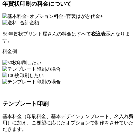
年賀状印刷の料金について
※ 年賀状プリント屋さんの料金はすべて
税込表示
となりま
す。
料金例
テンプレート印刷
基本料金（印刷料金、基本デザインテンプレート、名入れ費
用）に加え、ご要望に応じたオプションで制作をさせていた
だきます。