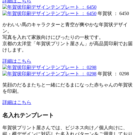
詳細はこちら
年賀状 ： 6450
かわいい馬のキャラクターと青空が爽やかな年賀状デザイ
ン。
写真を入れて家族向けにぴったりの一枚です。
京都の太洋堂「年賀状プリント屋さん」が高品質印刷でお届
けします。
詳細はこちら
年賀状 ： 0298
笑顔のだるまたちと一緒にだるまになった赤ちゃんの年賀状
を印刷。
詳細はこちら
名入れテンプレート
年賀状プリント屋さんでは、ビジネス向け／個人向けに、
縦・横デザインに対応した名入れパターンをご用意しており