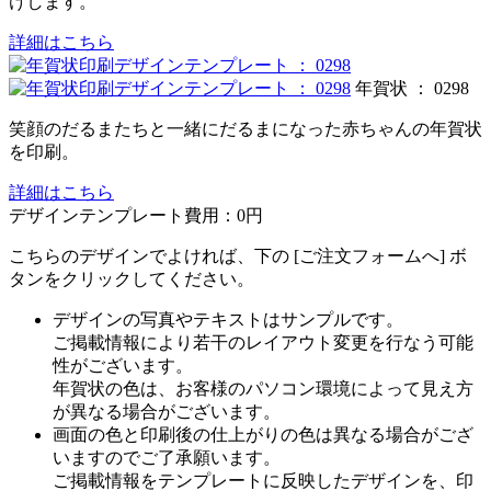
けします。
詳細はこちら
年賀状 ： 0298
笑顔のだるまたちと一緒にだるまになった赤ちゃんの年賀状
を印刷。
詳細はこちら
デザインテンプレート費用：
0円
こちらのデザインでよければ、下の [ご注文フォームへ] ボ
タンをクリックしてください。
デザインの写真やテキストはサンプルです。
ご掲載情報により若干のレイアウト変更を行なう可能
性がございます。
年賀状の色は、お客様のパソコン環境によって見え方
が異なる場合がございます。
画面の色と印刷後の仕上がりの色は異なる場合がござ
いますのでご了承願います。
ご掲載情報をテンプレートに反映したデザインを、印