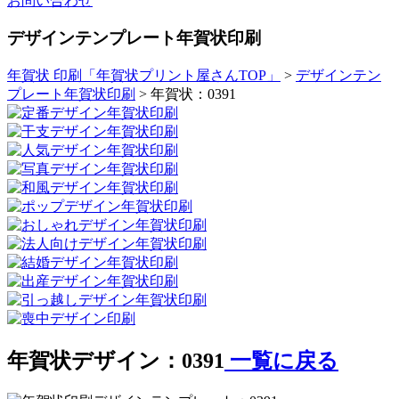
お問い合わせ
デザインテンプレート年賀状印刷
年賀状 印刷「年賀状プリント屋さんTOP」
>
デザインテン
プレート年賀状印刷
> 年賀状：0391
年賀状デザイン：0391
一覧に戻る