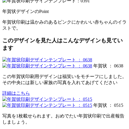
年賀状デザインのPoint
年賀状印刷は温かみのあるピンクにかわいい赤ちゃんのイラ
ストで。
このデザインを見た人はこんなデザインも見てい
ます
年賀状 ： 0638
この年賀状印刷用デザインは福笑いをモチーフにしました。
その中央には新しい家族の写真を入れてあげてください
詳細はこちら
年賀状 ： 0515
写真を1枚載せられます。おめでたい年賀状印刷で出産報告
しましょう。