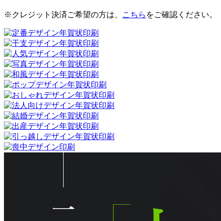
※クレジット決済ご希望の方は、
こちら
をご確認ください。