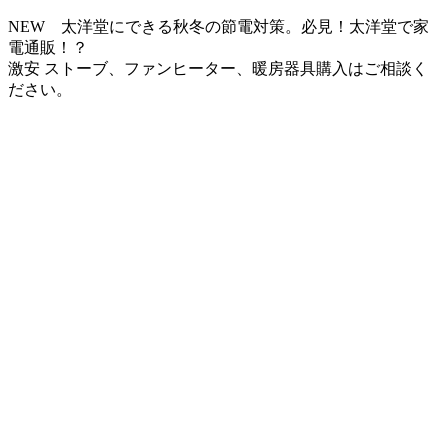
NEW 太洋堂にできる秋冬の節電対策。必見！太洋堂で家
電通販！？
激安 ストーブ、ファンヒーター、暖房器具購入はご相談く
ださい。