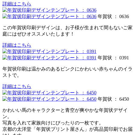
詳細はこちら
年賀状 ： 0636
この年賀状印刷デザインは、お子様が生まれて間もないご家
庭にはぜひオススメいたします！
詳細はこちら
年賀状 ： 0391
年賀状印刷は温かみのあるピンクにかわいい赤ちゃんのイラ
ストで。
詳細はこちら
年賀状 ： 6450
かわいい馬のキャラクターと青空が爽やかな年賀状デザイ
ン。
写真を入れて家族向けにぴったりの一枚です。
京都の太洋堂「年賀状プリント屋さん」が高品質印刷でお届