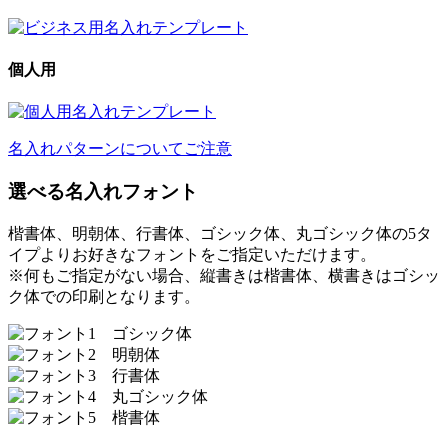
個人用
名入れパターンについてご注意
選べる名入れフォント
楷書体、明朝体、行書体、ゴシック体、丸ゴシック体の5タ
イプよりお好きなフォントをご指定いただけます。
※何もご指定がない場合、縦書きは楷書体、横書きはゴシッ
ク体での印刷となります。