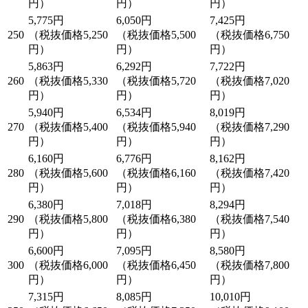
円）
円）
円）
5,775円
6,050円
7,425円
250
（税抜価格5,250
（税抜価格5,500
（税抜価格6,750
円）
円）
円）
5,863円
6,292円
7,722円
260
（税抜価格5,330
（税抜価格5,720
（税抜価格7,020
円）
円）
円）
5,940円
6,534円
8,019円
270
（税抜価格5,400
（税抜価格5,940
（税抜価格7,290
円）
円）
円）
6,160円
6,776円
8,162円
280
（税抜価格5,600
（税抜価格6,160
（税抜価格7,420
円）
円）
円）
6,380円
7,018円
8,294円
290
（税抜価格5,800
（税抜価格6,380
（税抜価格7,540
円）
円）
円）
6,600円
7,095円
8,580円
300
（税抜価格6,000
（税抜価格6,450
（税抜価格7,800
円）
円）
円）
7,315円
8,085円
10,010円