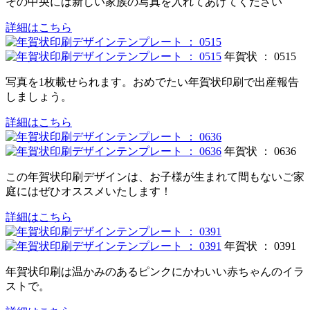
その中央には新しい家族の写真を入れてあげてください
詳細はこちら
年賀状 ： 0515
写真を1枚載せられます。おめでたい年賀状印刷で出産報告
しましょう。
詳細はこちら
年賀状 ： 0636
この年賀状印刷デザインは、お子様が生まれて間もないご家
庭にはぜひオススメいたします！
詳細はこちら
年賀状 ： 0391
年賀状印刷は温かみのあるピンクにかわいい赤ちゃんのイラ
ストで。