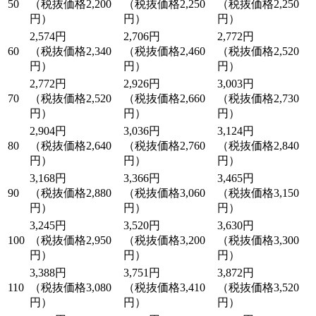
50
（税抜価格2,200
（税抜価格2,250
（税抜価格2,250
円）
円）
円）
2,574円
2,706円
2,772円
60
（税抜価格2,340
（税抜価格2,460
（税抜価格2,520
円）
円）
円）
2,772円
2,926円
3,003円
70
（税抜価格2,520
（税抜価格2,660
（税抜価格2,730
円）
円）
円）
2,904円
3,036円
3,124円
80
（税抜価格2,640
（税抜価格2,760
（税抜価格2,840
円）
円）
円）
3,168円
3,366円
3,465円
90
（税抜価格2,880
（税抜価格3,060
（税抜価格3,150
円）
円）
円）
3,245円
3,520円
3,630円
100
（税抜価格2,950
（税抜価格3,200
（税抜価格3,300
円）
円）
円）
3,388円
3,751円
3,872円
110
（税抜価格3,080
（税抜価格3,410
（税抜価格3,520
円）
円）
円）