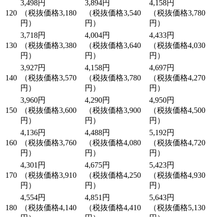
3,498円
3,894円
4,158円
120
（税抜価格3,180
（税抜価格3,540
（税抜価格3,780
円）
円）
円）
3,718円
4,004円
4,433円
130
（税抜価格3,380
（税抜価格3,640
（税抜価格4,030
円）
円）
円）
3,927円
4,158円
4,697円
140
（税抜価格3,570
（税抜価格3,780
（税抜価格4,270
円）
円）
円）
3,960円
4,290円
4,950円
150
（税抜価格3,600
（税抜価格3,900
（税抜価格4,500
円）
円）
円）
4,136円
4,488円
5,192円
160
（税抜価格3,760
（税抜価格4,080
（税抜価格4,720
円）
円）
円）
4,301円
4,675円
5,423円
170
（税抜価格3,910
（税抜価格4,250
（税抜価格4,930
円）
円）
円）
4,554円
4,851円
5,643円
180
（税抜価格4,140
（税抜価格4,410
（税抜価格5,130