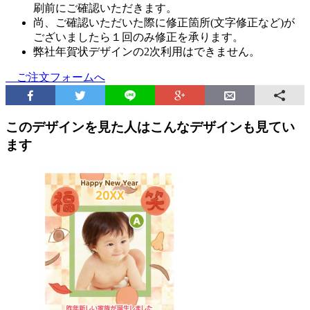
刷前にご確認いただきます。
尚、ご確認いただいた際に修正箇所(文字修正など)が
ございましたら１回のみ修正を承ります。
弊社年賀状デザインの2次利用はできません。
ご注文フォームへ
このデザインを見た人はこんなデザインも見てい
ます