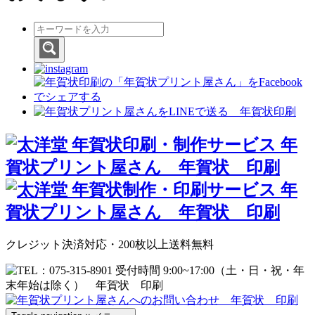
クレジット決済対応・200枚以上送料無料