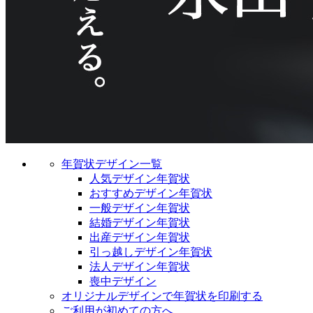
年賀状デザイン一覧
人気デザイン年賀状
おすすめデザイン年賀状
一般デザイン年賀状
結婚デザイン年賀状
出産デザイン年賀状
引っ越しデザイン年賀状
法人デザイン年賀状
喪中デザイン
オリジナルデザインで年賀状を印刷する
ご利用が初めての方へ