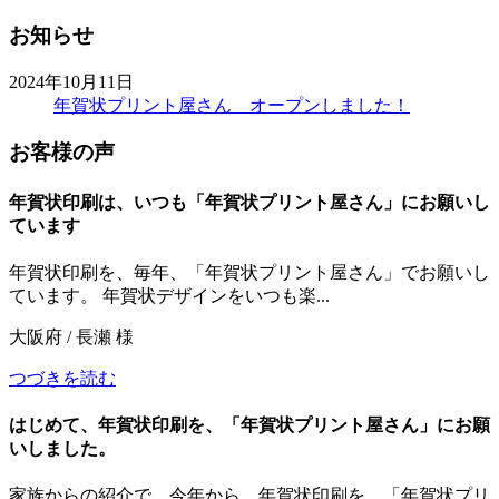
お知らせ
2024年10月11日
年賀状プリント屋さん オープンしました！
お客様の声
年賀状印刷は、いつも「年賀状プリント屋さん」にお願いし
ています
年賀状印刷を、毎年、「年賀状プリント屋さん」でお願いし
ています。 年賀状デザインをいつも楽...
大阪府 / 長瀬 様
つづきを読む
はじめて、年賀状印刷を、「年賀状プリント屋さん」にお願
いしました。
家族からの紹介で、今年から、年賀状印刷を、「年賀状プリ