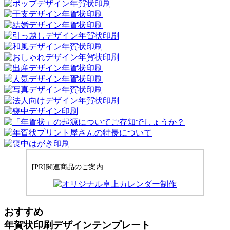
[PR]関連商品のご案内
おすすめ
年賀状印刷デザインテンプレート