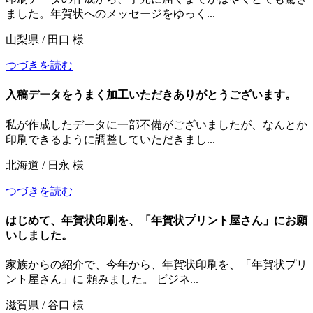
ました。年賀状へのメッセージをゆっく...
山梨県 / 田口 様
つづきを読む
入稿データをうまく加工いただきありがとうございます。
私が作成したデータに一部不備がございましたが、なんとか
印刷できるように調整していただきまし...
北海道 / 日永 様
つづきを読む
はじめて、年賀状印刷を、「年賀状プリント屋さん」にお願
いしました。
家族からの紹介で、今年から、年賀状印刷を、「年賀状プリ
ント屋さん」に 頼みました。 ビジネ...
滋賀県 / 谷口 様