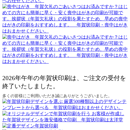
2026年午年の年賀状印刷は、ご注文の受付を
終了いたしました。
多くの皆様にご利用いただき誠にありがとうございました。