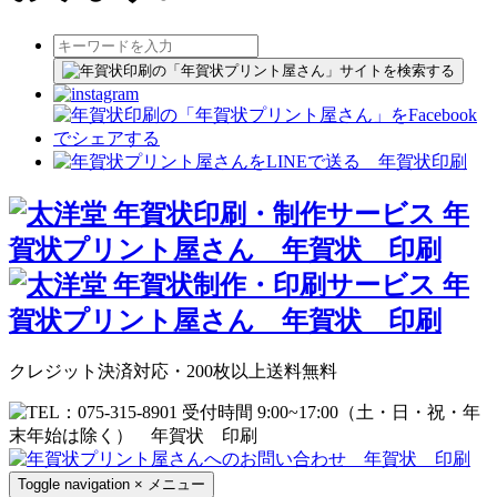
クレジット決済対応・200枚以上送料無料
Toggle navigation
×
メニュー