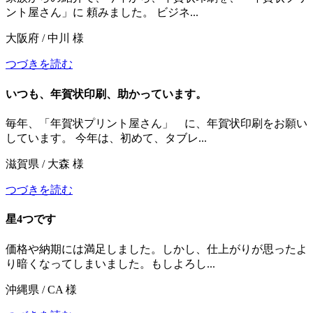
ント屋さん」に 頼みました。 ビジネ...
大阪府 / 中川 様
つづきを読む
いつも、年賀状印刷、助かっています。
毎年、「年賀状プリント屋さん」 に、年賀状印刷をお願い
しています。 今年は、初めて、タブレ...
滋賀県 / 大森 様
つづきを読む
星4つです
価格や納期には満足しました。しかし、仕上がりが思ったよ
り暗くなってしまいました。もしよろし...
沖縄県 / CA 様