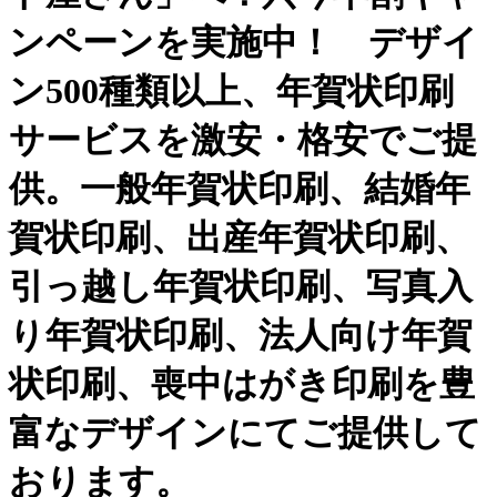
ンペーンを実施中！ デザイ
ン500種類以上、年賀状印刷
サービスを激安・格安でご提
供。一般年賀状印刷、結婚年
賀状印刷、出産年賀状印刷、
引っ越し年賀状印刷、写真入
り年賀状印刷、法人向け年賀
状印刷、喪中はがき印刷を豊
富なデザインにてご提供して
おります。