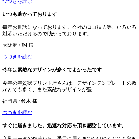
つづきを読む
いつも助かっております
毎年お世話になっております。会社のロゴ挿入等、いろいろ
対応いただけるので助かっております。...
大阪府 / JM 様
つづきを読む
今年は素敵なデザインが多くてよかったです
今年の年賀状プリント屋さんは、デザインテンプレートの数
がとても多く、また素敵なデザインが豊...
福岡県 / 鈴木 様
つづきを読む
すぐに届きました。迅速な対応を頂き感謝しています。
印刷データの作成から、手元に届くまでがはやくとても驚き