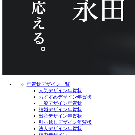
年賀状デザイン一覧
人気デザイン年賀状
おすすめデザイン年賀状
一般デザイン年賀状
結婚デザイン年賀状
出産デザイン年賀状
引っ越しデザイン年賀状
法人デザイン年賀状
喪中デザイン