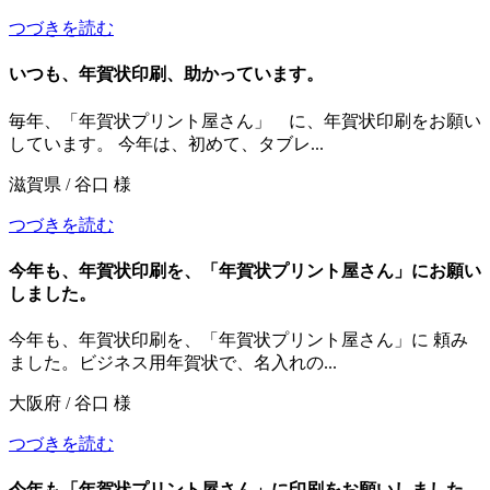
つづきを読む
いつも、年賀状印刷、助かっています。
毎年、「年賀状プリント屋さん」 に、年賀状印刷をお願い
しています。 今年は、初めて、タブレ...
滋賀県 / 谷口 様
つづきを読む
今年も、年賀状印刷を、「年賀状プリント屋さん」にお願い
しました。
今年も、年賀状印刷を、「年賀状プリント屋さん」に 頼み
ました。ビジネス用年賀状で、名入れの...
大阪府 / 谷口 様
つづきを読む
今年も「年賀状プリント屋さん」に印刷をお願いしました。