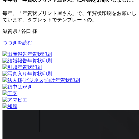
毎年、「年賀状プリント屋さん」で、年賀状印刷をお願いし
ています。タブレットでテンプレートの...
滋賀県 / 谷口 様
つづきを読む