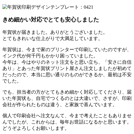
きめ細かい対応でとても安心しました
年賀状が届きました。ありがとうございました。
とてもきれいな仕上がりで大満足しています。
年賀状は、今まで家のプリンターで印刷していたのですが、
インク代が何千円もかかり困っていました。
今年は、今はやりのネット注文をと思い立ち、「安さに自信
あり」とあった年賀状プリント屋さん注文しましたが初めて
だったので、本当に思い通りのものができるか、最初は不安
でした。
でも、担当者の方がとてもきめ細かく対応してくださり、届
いた年賀状も、自宅でつくるのとは大違いで、さすが、印刷
会社が作られたものは違う、と家族で喜んでいます。
個人で印刷会社へ注文なんて、今まで考えたこともありませ
んでしたが、これからは、毎年お世話になるかと思います。
どうぞよろしくお願いします。