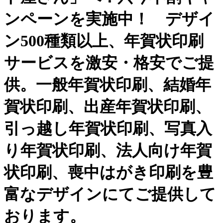
ンペーンを実施中！ デザイ
ン500種類以上、年賀状印刷
サービスを激安・格安でご提
供。一般年賀状印刷、結婚年
賀状印刷、出産年賀状印刷、
引っ越し年賀状印刷、写真入
り年賀状印刷、法人向け年賀
状印刷、喪中はがき印刷を豊
富なデザインにてご提供して
おります。