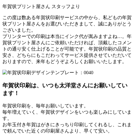
年賀状プリント屋さん スタッフより
この度は数ある年賀状印刷サービスの中から、私どもの年賀
状プリント屋さんをお選びいただきまして、誠にありがとう
ございました。
プリンターでの印刷は本当にインク代が嵩みますよね…。年
賀状プリント屋さんにご依頼いただければ、頂戴したコメン
トの通り安く仕上げることが可能です。年賀状印刷の品質と
安さ、どちらにもこだわってサービス提供させていただいて
おりますので、来年もどうぞよろしくお願いいたします。
年賀状印刷は、いつも太洋堂さんにお願いしてい
ます！
年賀状印刷を、毎年お願いしています。
毎年増えていく、年賀状デザインをいつも楽しみにしていま
す。
お年玉付き年賀はがきにきっちり印刷してくれるし、これま
で頼んでいた近くの印刷屋さんより、早くて安い。