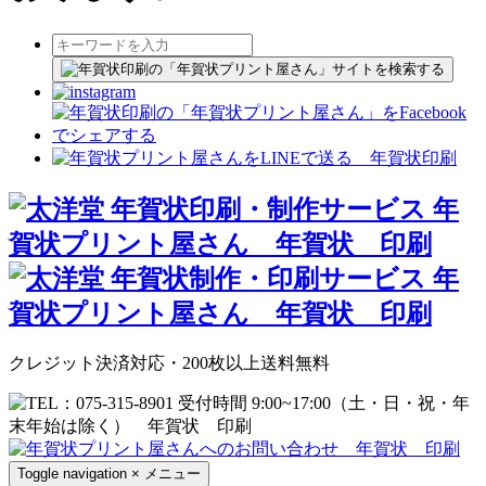
クレジット決済対応・200枚以上送料無料
Toggle navigation
×
メニュー