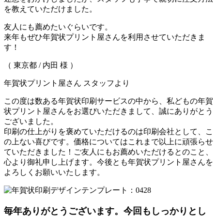
を教えていただけました。
友人にも薦めたいぐらいです。
来年もぜひ年賀状プリント屋さんを利用させていただきま
す！
（ 東京都 / 内田 様 ）
年賀状プリント屋さん スタッフより
この度は数ある年賀状印刷サービスの中から、私どもの年賀
状プリント屋さんをお選びいただきまして、誠にありがとう
ございました。
印刷の仕上がりを褒めていただけるのは印刷会社として、こ
の上ない喜びです。価格についてはこれまで以上に頑張らせ
ていただきました！ご友人にもお薦めいただけるとのこと、
心より御礼申し上げます。今後とも年賀状プリント屋さんを
よろしくお願いいたします。
毎年ありがとうございます。今回もしっかりとし