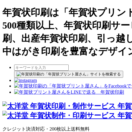
年賀状印刷は「年賀状プリン
500種類以上、年賀状印刷サ
刷、出産年賀状印刷、引っ越
中はがき印刷を豊富なデザイ
クレジット決済対応・200枚以上送料無料