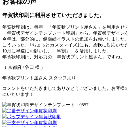
お客様の声
年賀状印刷に利用させていただきました。
年賀状印刷は、毎年、「年賀状プリント屋さん」を利用させ
「年賀状デザインテンプレート印刷」から、年賀状デザインを
今年は、部分的に、似顔絵イラストの追加をお願いしました
こういった、｢ちょっとカスタマイズ｣にも、柔軟に対応いた
10月に早速にお願いし、「早割」 を活用しました。
年賀状印刷は、対応力の「年賀状プリント屋さん」ですね。
（ 京都府 / 谷口 様 ）
年賀状プリント屋さん スタッフより
コメントをいただきましてありがとうございました。お客様
にいたいます！