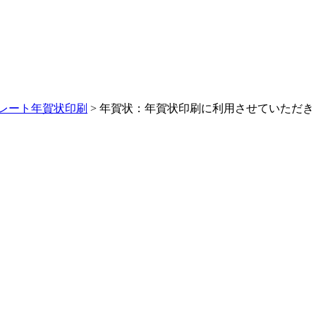
レート年賀状印刷
> 年賀状：年賀状印刷に利用させていただき