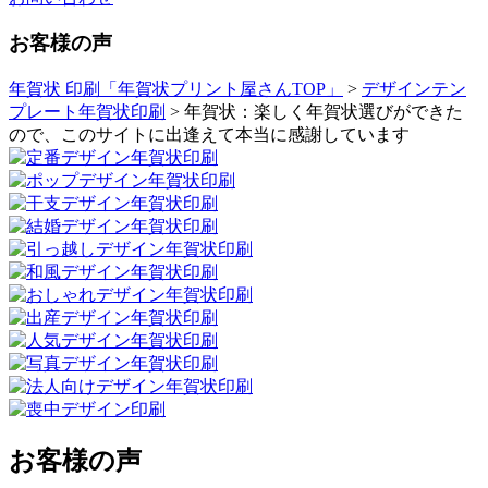
お客様の声
年賀状 印刷「年賀状プリント屋さんTOP」
>
デザインテン
プレート年賀状印刷
> 年賀状：楽しく年賀状選びができた
ので、このサイトに出逢えて本当に感謝しています
お客様の声