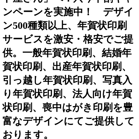
ンペーンを実施中！ デザイ
ン500種類以上、年賀状印刷
サービスを激安・格安でご提
供。一般年賀状印刷、結婚年
賀状印刷、出産年賀状印刷、
引っ越し年賀状印刷、写真入
り年賀状印刷、法人向け年賀
状印刷、喪中はがき印刷を豊
富なデザインにてご提供して
おります。