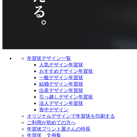
年賀状デザイン一覧
人気デザイン年賀状
おすすめデザイン年賀状
一般デザイン年賀状
結婚デザイン年賀状
出産デザイン年賀状
引っ越しデザイン年賀状
法人デザイン年賀状
喪中デザイン
オリジナルデザインで年賀状を印刷する
ご利用が初めての方へ
年賀状プリント屋さんの特長
年賀状 文例集