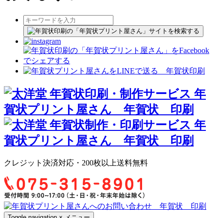
クレジット決済対応・200枚以上送料無料
Toggle navigation
×
メニュー