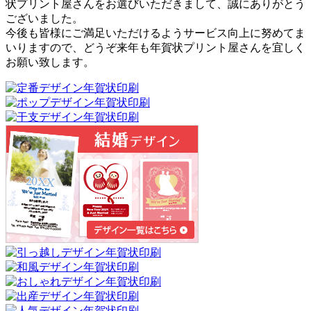
状プリント屋さんをお選びいただきまして、誠にありがとう
ございました。
今後も皆様にご満足いただけるようサービス向上に努めてま
いりますので、どうぞ来年も年賀状プリント屋さんを宜しく
お願い致します。