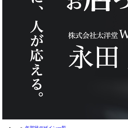
年賀状デザイン一覧