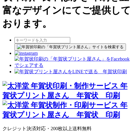
富なデザインにてご提供して
おります。
クレジット決済対応・200枚以上送料無料