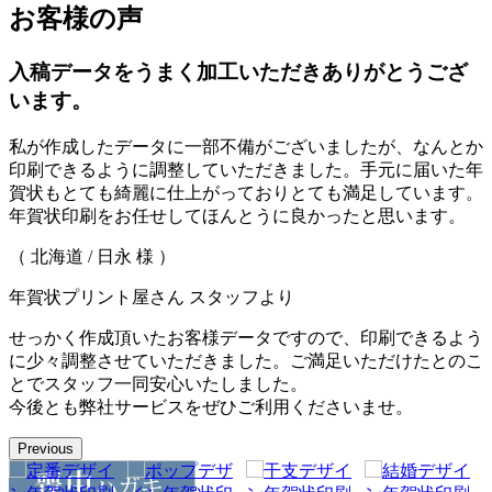
お客様の声
入稿データをうまく加工いただきありがとうござ
います。
私が作成したデータに一部不備がございましたが、なんとか
印刷できるように調整していただきました。手元に届いた年
賀状もとても綺麗に仕上がっておりとても満足しています。
年賀状印刷をお任せしてほんとうに良かったと思います。
（ 北海道 / 日永 様 ）
年賀状プリント屋さん スタッフより
せっかく作成頂いたお客様データですので、印刷できるよう
に少々調整させていただきました。ご満足いただけたとのこ
とでスタッフ一同安心いたしました。
今後とも弊社サービスをぜひご利用くださいませ。
Previous