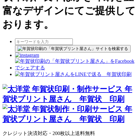
富なデザインにてご提供して
おります。
クレジット決済対応・200枚以上送料無料