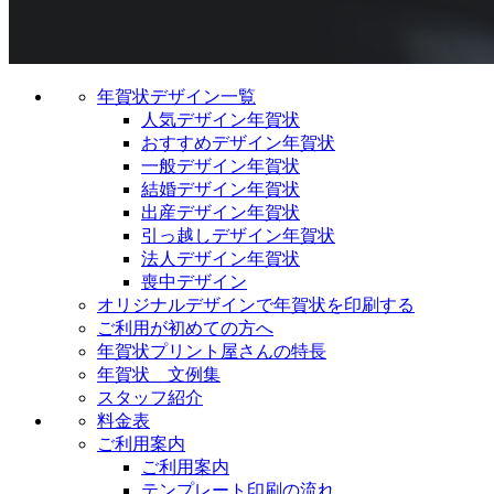
年賀状デザイン一覧
人気デザイン年賀状
おすすめデザイン年賀状
一般デザイン年賀状
結婚デザイン年賀状
出産デザイン年賀状
引っ越しデザイン年賀状
法人デザイン年賀状
喪中デザイン
オリジナルデザインで年賀状を印刷する
ご利用が初めての方へ
年賀状プリント屋さんの特長
年賀状 文例集
スタッフ紹介
料金表
ご利用案内
ご利用案内
テンプレート印刷の流れ