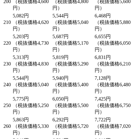
200
（税抜価格4,600
（税抜価格4,800
（税抜価格5,600
円）
円）
円）
5,082円
5,544円
6,468円
210
（税抜価格4,620
（税抜価格5,040
（税抜価格5,880
円）
円）
円）
5,203円
5,687円
6,655円
220
（税抜価格4,730
（税抜価格5,170
（税抜価格6,050
円）
円）
円）
5,313円
5,819円
6,831円
230
（税抜価格4,830
（税抜価格5,290
（税抜価格6,210
円）
円）
円）
5,544円
5,940円
7,128円
240
（税抜価格5,040
（税抜価格5,400
（税抜価格6,480
円）
円）
円）
5,775円
6,050円
7,425円
250
（税抜価格5,250
（税抜価格5,500
（税抜価格6,750
円）
円）
円）
5,863円
6,292円
7,722円
260
（税抜価格5,330
（税抜価格5,720
（税抜価格7,020
円）
円）
円）