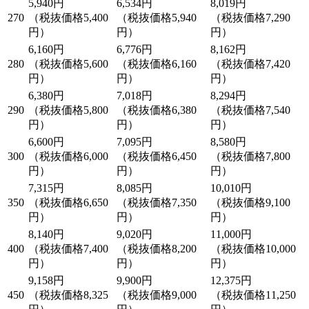
5,940円
6,534円
8,019円
270
（税抜価格5,400
（税抜価格5,940
（税抜価格7,290
円）
円）
円）
6,160円
6,776円
8,162円
280
（税抜価格5,600
（税抜価格6,160
（税抜価格7,420
円）
円）
円）
6,380円
7,018円
8,294円
290
（税抜価格5,800
（税抜価格6,380
（税抜価格7,540
円）
円）
円）
6,600円
7,095円
8,580円
300
（税抜価格6,000
（税抜価格6,450
（税抜価格7,800
円）
円）
円）
7,315円
8,085円
10,010円
350
（税抜価格6,650
（税抜価格7,350
（税抜価格9,100
円）
円）
円）
8,140円
9,020円
11,000円
400
（税抜価格7,400
（税抜価格8,200
（税抜価格10,000
円）
円）
円）
9,158円
9,900円
12,375円
450
（税抜価格8,325
（税抜価格9,000
（税抜価格11,250