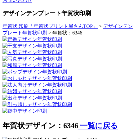
お問い合わせ
デザインテンプレート年賀状印刷
年賀状 印刷「年賀状プリント屋さんTOP」
>
デザインテン
プレート年賀状印刷
> 年賀状：6346
年賀状デザイン：6346
一覧に戻る