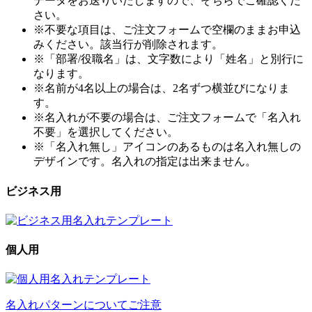
データをお送りいたしますので、そちらでご確認くだ
さい。
※不要な項目は、ご注文フォームで空欄のままお申込
みください。該当行が削除されます。
※「部署/役職名」は、文字数により「姓名」と別行に
なります。
※名前が4名以上の場合は、2名ずつ横並びになりま
す。
※名入れが不要の場合は、ご注文フォームで「名入れ
不要」を選択してください。
※「名入れ無し」アイコンのあるものは名入れ無しの
デザインです。名入れの指定は出来ません。
ビジネス用
個人用
名入れパターンについてご注意