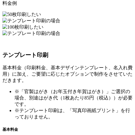
料金例
テンプレート印刷
基本料金（印刷料金、基本デザインテンプレート、名入れ費
用）に加え、ご要望に応じたオプションで制作をさせていた
だきます。
※「官製はがき（お年玉付き年賀はがき）」ご選択の
場合、別途はがき代（1枚あたり85円（税込））が必要
です。
※テンプレート印刷は、「写真印画紙プリント」を行
っておりません。
基本料金