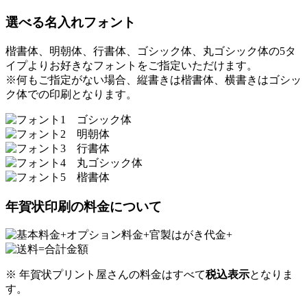
選べる名入れフォント
楷書体、明朝体、行書体、ゴシック体、丸ゴシック体の5タ
イプよりお好きなフォントをご指定いただけます。
※何もご指定がない場合、縦書きは楷書体、横書きはゴシッ
ク体での印刷となります。
年賀状印刷の料金について
※ 年賀状プリント屋さんの料金はすべて
税込表示
となりま
す。