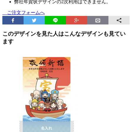
弊社年賀状デザインの2次利用はできません。
ご注文フォームへ
このデザインを見た人はこんなデザインも見てい
ます