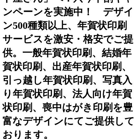
ンペーンを実施中！ デザイ
ン500種類以上、年賀状印刷
サービスを激安・格安でご提
供。一般年賀状印刷、結婚年
賀状印刷、出産年賀状印刷、
引っ越し年賀状印刷、写真入
り年賀状印刷、法人向け年賀
状印刷、喪中はがき印刷を豊
富なデザインにてご提供して
おります。