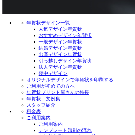
年賀状デザイン一覧
人気デザイン年賀状
おすすめデザイン年賀状
一般デザイン年賀状
結婚デザイン年賀状
出産デザイン年賀状
引っ越しデザイン年賀状
法人デザイン年賀状
喪中デザイン
オリジナルデザインで年賀状を印刷する
ご利用が初めての方へ
年賀状プリント屋さんの特長
年賀状 文例集
スタッフ紹介
料金表
ご利用案内
ご利用案内
テンプレート印刷の流れ