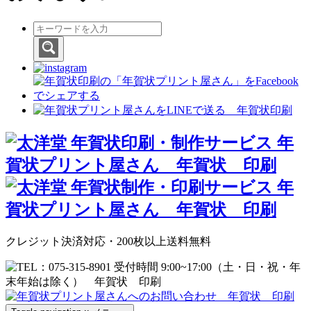
クレジット決済対応・200枚以上送料無料