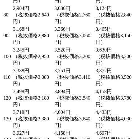
円）
円）
円）
2,904円
3,036円
3,124円
80
（税抜価格2,640
（税抜価格2,760
（税抜価格2,840
円）
円）
円）
3,168円
3,366円
3,465円
90
（税抜価格2,880
（税抜価格3,060
（税抜価格3,150
円）
円）
円）
3,245円
3,520円
3,630円
100
（税抜価格2,950
（税抜価格3,200
（税抜価格3,300
円）
円）
円）
3,388円
3,751円
3,872円
110
（税抜価格3,080
（税抜価格3,410
（税抜価格3,520
円）
円）
円）
3,498円
3,894円
4,158円
120
（税抜価格3,180
（税抜価格3,540
（税抜価格3,780
円）
円）
円）
3,718円
4,004円
4,433円
130
（税抜価格3,380
（税抜価格3,640
（税抜価格4,030
円）
円）
円）
3,927円
4,158円
4,697円