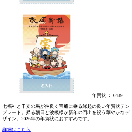
年賀状 ： 6439
七福神と干支の馬が仲良く宝船に乗る縁起の良い年賀状テン
プレート。昇る朝日と波模様が新年の門出を祝う華やかなデ
ザイン。2026年の年賀状におすすめです。
詳細はこちら