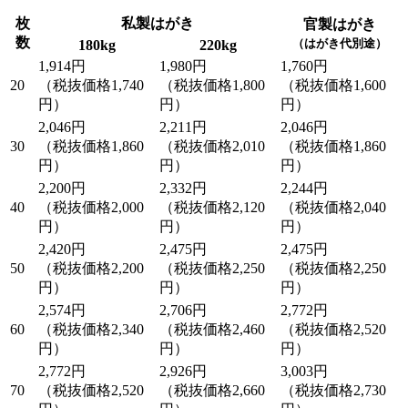
枚
私製はがき
官製はがき
数
（はがき代別途）
180kg
220kg
1,914円
1,980円
1,760円
20
（税抜価格1,740
（税抜価格1,800
（税抜価格1,600
円）
円）
円）
2,046円
2,211円
2,046円
30
（税抜価格1,860
（税抜価格2,010
（税抜価格1,860
円）
円）
円）
2,200円
2,332円
2,244円
40
（税抜価格2,000
（税抜価格2,120
（税抜価格2,040
円）
円）
円）
2,420円
2,475円
2,475円
50
（税抜価格2,200
（税抜価格2,250
（税抜価格2,250
円）
円）
円）
2,574円
2,706円
2,772円
60
（税抜価格2,340
（税抜価格2,460
（税抜価格2,520
円）
円）
円）
2,772円
2,926円
3,003円
70
（税抜価格2,520
（税抜価格2,660
（税抜価格2,730