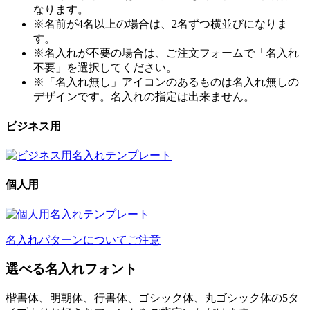
なります。
※名前が4名以上の場合は、2名ずつ横並びになりま
す。
※名入れが不要の場合は、ご注文フォームで「名入れ
不要」を選択してください。
※「名入れ無し」アイコンのあるものは名入れ無しの
デザインです。名入れの指定は出来ません。
ビジネス用
個人用
名入れパターンについてご注意
選べる名入れフォント
楷書体、明朝体、行書体、ゴシック体、丸ゴシック体の5タ