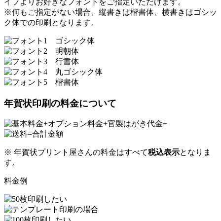
イプよりお好きなフォントをご指定いただけます。
※何もご指定がない場合、縦書きは楷書体、横書きはゴシッ
ク体での印刷となります。
年賀状印刷の料金について
※ 年賀状プリント屋さんの料金はすべて
税込表示
となりま
す。
料金例