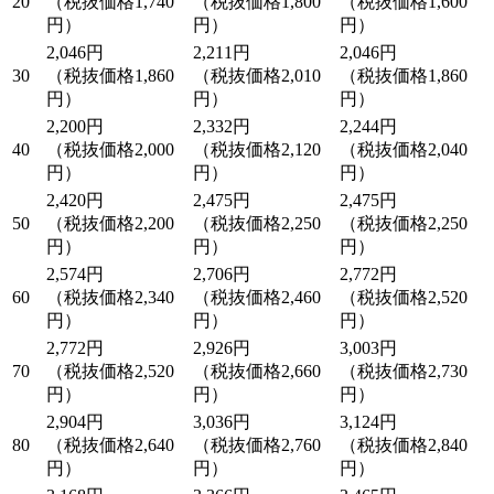
20
（税抜価格1,740
（税抜価格1,800
（税抜価格1,600
円）
円）
円）
2,046円
2,211円
2,046円
30
（税抜価格1,860
（税抜価格2,010
（税抜価格1,860
円）
円）
円）
2,200円
2,332円
2,244円
40
（税抜価格2,000
（税抜価格2,120
（税抜価格2,040
円）
円）
円）
2,420円
2,475円
2,475円
50
（税抜価格2,200
（税抜価格2,250
（税抜価格2,250
円）
円）
円）
2,574円
2,706円
2,772円
60
（税抜価格2,340
（税抜価格2,460
（税抜価格2,520
円）
円）
円）
2,772円
2,926円
3,003円
70
（税抜価格2,520
（税抜価格2,660
（税抜価格2,730
円）
円）
円）
2,904円
3,036円
3,124円
80
（税抜価格2,640
（税抜価格2,760
（税抜価格2,840
円）
円）
円）