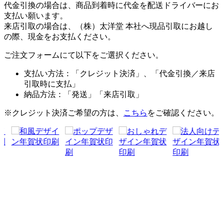
代金引換の場合は、商品到着時に代金を配送ドライバーにお
支払い願います。
来店引取の場合は、（株）太洋堂 本社へ現品引取にお越し
の際、現金をお支払ください。
ご注文フォームにて以下をご選択ください。
支払い方法：「クレジット決済」、「代金引換／来店
引取時に支払」
納品方法：「発送」「来店引取」
※クレジット決済ご希望の方は、
こちら
をご確認ください。