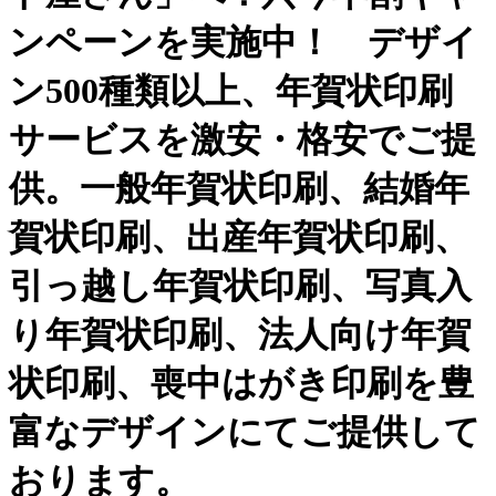
ンペーンを実施中！ デザイ
ン500種類以上、年賀状印刷
サービスを激安・格安でご提
供。一般年賀状印刷、結婚年
賀状印刷、出産年賀状印刷、
引っ越し年賀状印刷、写真入
り年賀状印刷、法人向け年賀
状印刷、喪中はがき印刷を豊
富なデザインにてご提供して
おります。