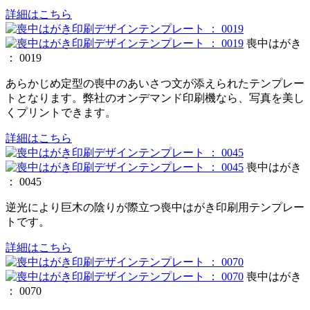
詳細はこちら
喪中はがき
： 0019
あらかじめ定型の喪中のあいさつ文が添えられたテンプレー
トとなります。弊社のオンデマンド印刷機なら、写真を美し
くプリントできます。
詳細はこちら
喪中はがき
： 0045
逆光により巨木の陰りが際立つ喪中はがき印刷用テンプレー
トです。
詳細はこちら
喪中はがき
： 0070