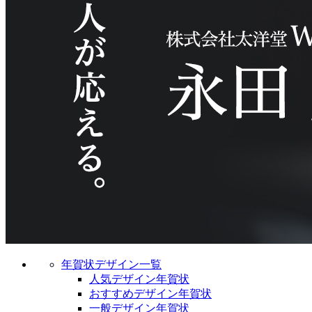
年賀状デザイン一覧
人気デザイン年賀状
おすすめデザイン年賀状
一般デザイン年賀状