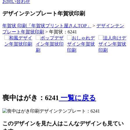
お問い合わせ
デザインテンプレート年賀状印刷
年賀状 印刷「年賀状プリント屋さんTOP」
>
デザインテン
プレート年賀状印刷
> 年賀状：6241
喪中はがき：6241
一覧に戻る
このデザインを見た人はこんなデザインも見てい