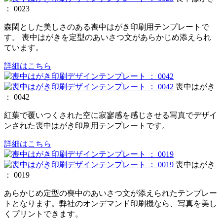
： 0023
森閑とした美しさのある喪中はがき印刷用テンプレートで
す。 喪中はがきを定型のあいさつ文があらかじめ添えられ
ています。
詳細はこちら
喪中はがき
： 0042
紅葉で覆いつくされた空に寂寥感を感じさせる写真でデザイ
ンされた喪中はがき印刷用テンプレートです。
詳細はこちら
喪中はがき
： 0019
あらかじめ定型の喪中のあいさつ文が添えられたテンプレー
トとなります。弊社のオンデマンド印刷機なら、写真を美し
くプリントできます。