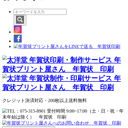
クレジット決済対応・200枚以上送料無料