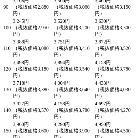
3,168円
3,366円
3,465円
90
（税抜価格2,880
（税抜価格3,060
（税抜価格3,150
円）
円）
円）
3,245円
3,520円
3,630円
100
（税抜価格2,950
（税抜価格3,200
（税抜価格3,300
円）
円）
円）
3,388円
3,751円
3,872円
110
（税抜価格3,080
（税抜価格3,410
（税抜価格3,520
円）
円）
円）
3,498円
3,894円
4,158円
120
（税抜価格3,180
（税抜価格3,540
（税抜価格3,780
円）
円）
円）
3,718円
4,004円
4,433円
130
（税抜価格3,380
（税抜価格3,640
（税抜価格4,030
円）
円）
円）
3,927円
4,158円
4,697円
140
（税抜価格3,570
（税抜価格3,780
（税抜価格4,270
円）
円）
円）
3,960円
4,290円
4,950円
150
（税抜価格3,600
（税抜価格3,900
（税抜価格4,500
円）
円）
円）