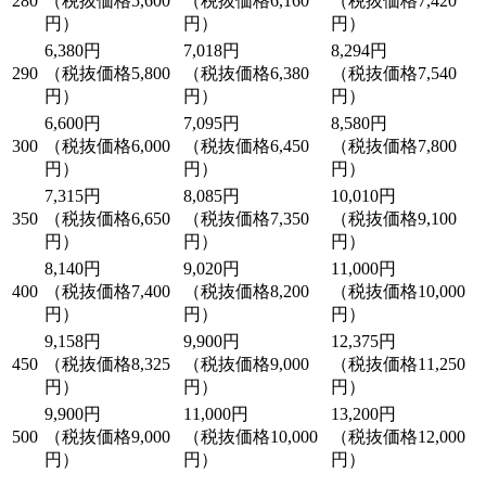
280
（税抜価格5,600
（税抜価格6,160
（税抜価格7,420
円）
円）
円）
6,380円
7,018円
8,294円
290
（税抜価格5,800
（税抜価格6,380
（税抜価格7,540
円）
円）
円）
6,600円
7,095円
8,580円
300
（税抜価格6,000
（税抜価格6,450
（税抜価格7,800
円）
円）
円）
7,315円
8,085円
10,010円
350
（税抜価格6,650
（税抜価格7,350
（税抜価格9,100
円）
円）
円）
8,140円
9,020円
11,000円
400
（税抜価格7,400
（税抜価格8,200
（税抜価格10,000
円）
円）
円）
9,158円
9,900円
12,375円
450
（税抜価格8,325
（税抜価格9,000
（税抜価格11,250
円）
円）
円）
9,900円
11,000円
13,200円
500
（税抜価格9,000
（税抜価格10,000
（税抜価格12,000
円）
円）
円）