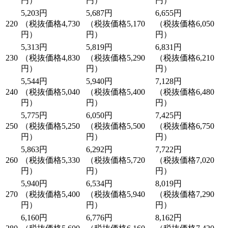
円）
円）
円）
5,203円
5,687円
6,655円
220
（税抜価格4,730
（税抜価格5,170
（税抜価格6,050
円）
円）
円）
5,313円
5,819円
6,831円
230
（税抜価格4,830
（税抜価格5,290
（税抜価格6,210
円）
円）
円）
5,544円
5,940円
7,128円
240
（税抜価格5,040
（税抜価格5,400
（税抜価格6,480
円）
円）
円）
5,775円
6,050円
7,425円
250
（税抜価格5,250
（税抜価格5,500
（税抜価格6,750
円）
円）
円）
5,863円
6,292円
7,722円
260
（税抜価格5,330
（税抜価格5,720
（税抜価格7,020
円）
円）
円）
5,940円
6,534円
8,019円
270
（税抜価格5,400
（税抜価格5,940
（税抜価格7,290
円）
円）
円）
6,160円
6,776円
8,162円