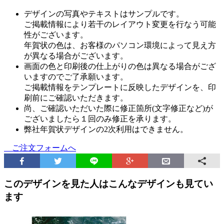
デザインの写真やテキストはサンプルです。
ご掲載情報により若干のレイアウト変更を行なう可能
性がございます。
年賀状の色は、お客様のパソコン環境によって見え方
が異なる場合がございます。
画面の色と印刷後の仕上がりの色は異なる場合がござ
いますのでご了承願います。
ご掲載情報をテンプレートに反映したデザインを、印
刷前にご確認いただきます。
尚、ご確認いただいた際に修正箇所(文字修正など)が
ございましたら１回のみ修正を承ります。
弊社年賀状デザインの2次利用はできません。
ご注文フォームへ
このデザインを見た人はこんなデザインも見てい
ます