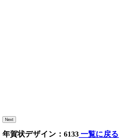
Next
年賀状デザイン：6133
一覧に戻る