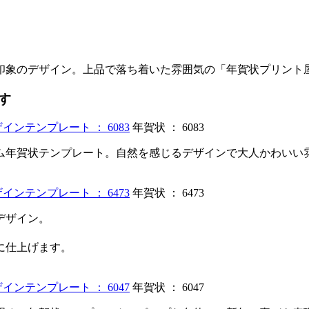
印象のデザイン。上品で落ち着いた雰囲気の「年賀状プリント
す
年賀状 ： 6083
ム年賀状テンプレート。自然を感じるデザインで大人かわいい
年賀状 ： 6473
デザイン。
に仕上げます。
年賀状 ： 6047