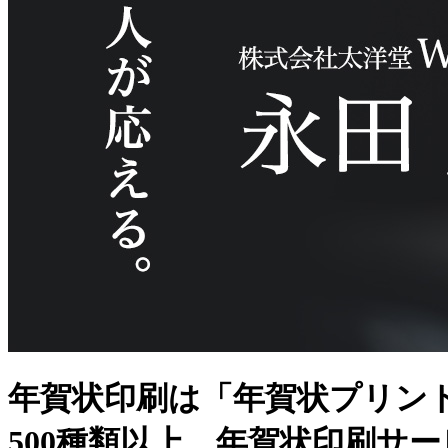
年賀状印刷は「年賀状プリン
500種類以上、年賀状印刷サ