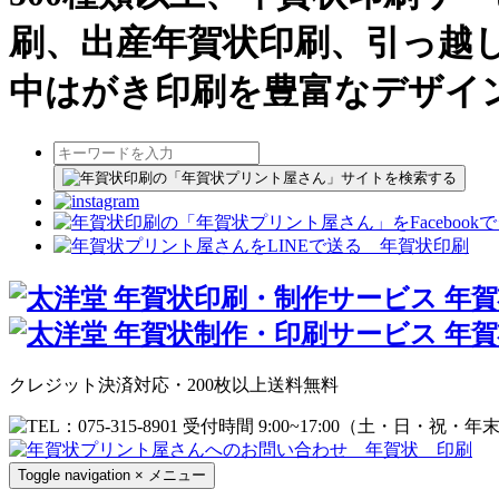
刷、出産年賀状印刷、引っ越
中はがき印刷を豊富なデザイ
クレジット決済対応・200枚以上送料無料
Toggle navigation
×
メニュー