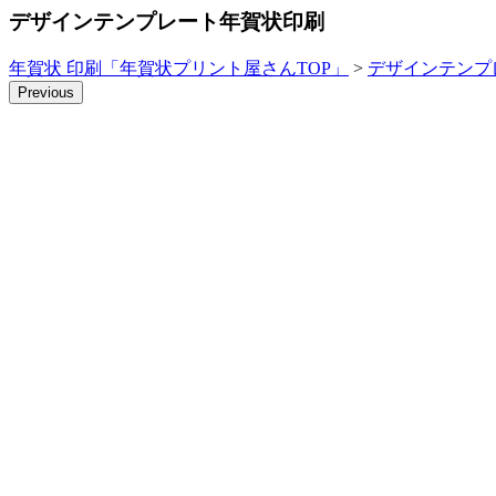
デザインテンプレート年賀状印刷
年賀状 印刷「年賀状プリント屋さんTOP」
>
デザインテンプ
Previous