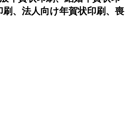
印刷、法人向け年賀状印刷、喪