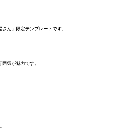
屋さん」限定テンプレートです。
雰囲気が魅力です。