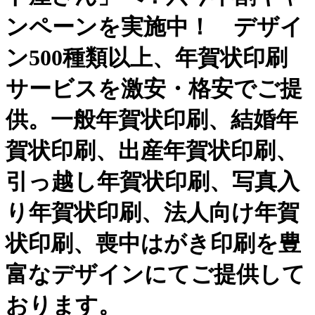
ンペーンを実施中！ デザイ
ン500種類以上、年賀状印刷
サービスを激安・格安でご提
供。一般年賀状印刷、結婚年
賀状印刷、出産年賀状印刷、
引っ越し年賀状印刷、写真入
り年賀状印刷、法人向け年賀
状印刷、喪中はがき印刷を豊
富なデザインにてご提供して
おります。