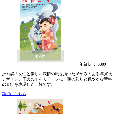
年賀状 ： 6380
振袖姿の女性と優しい表情の馬を描いた温かみのある年賀状
デザイン。干支の午をモチーフに、和の彩りと穏やかな新年
の喜びを表現した一枚です。
詳細はこちら