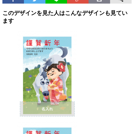
このデザインを見た人はこんなデザインも見てい
ます