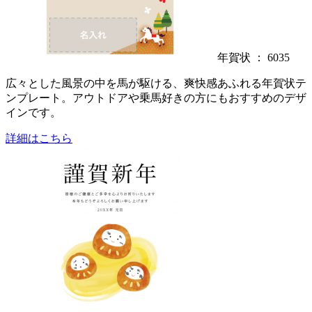
年賀状 ： 6035
広々とした風景の中を馬が駆ける、爽快感あふれる年賀状テ
ンプレート。アウトドアや乗馬好きの方にもおすすめのデザ
インです。
詳細はこちら