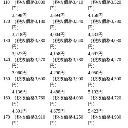
110
（税抜価格3,080
（税抜価格3,410
（税抜価格3,520
円）
円）
円）
3,498円
3,894円
4,158円
120
（税抜価格3,180
（税抜価格3,540
（税抜価格3,780
円）
円）
円）
3,718円
4,004円
4,433円
130
（税抜価格3,380
（税抜価格3,640
（税抜価格4,030
円）
円）
円）
3,927円
4,158円
4,697円
140
（税抜価格3,570
（税抜価格3,780
（税抜価格4,270
円）
円）
円）
3,960円
4,290円
4,950円
150
（税抜価格3,600
（税抜価格3,900
（税抜価格4,500
円）
円）
円）
4,136円
4,488円
5,192円
160
（税抜価格3,760
（税抜価格4,080
（税抜価格4,720
円）
円）
円）
4,301円
4,675円
5,423円
170
（税抜価格3,910
（税抜価格4,250
（税抜価格4,930
円）
円）
円）