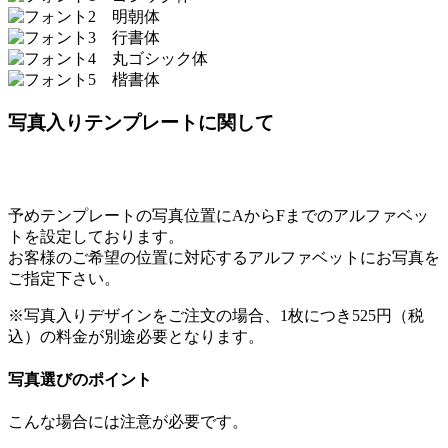
写真入りテンプレートに関して
予めテンプレートの写真位置にAからFまでのアルファベッ
トを設定しております。
お客様のご希望の位置に対応するアルファベットにお写真を
ご指定下さい。
※写真入りデザインをご注文の場合、1枚につき525円（税
込）の料金が別途必要となります。
写真選びのポイント
こんな場合には注意が必要です。