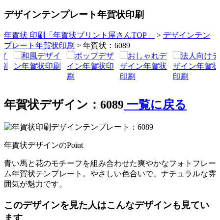
デザインテンプレート年賀状印刷
年賀状 印刷「年賀状プリント屋さんTOP」
>
デザインテン
プレート年賀状印刷
> 年賀状：6089
年賀状デザイン：6089
一覧に戻る
年賀状デザインのPoint
青い馬と花のモチーフを組み合わせた爽やかなフォトフレー
ム年賀状テンプレート。やさしい色合いで、ナチュラルな雰
囲気が魅力です。
このデザインを見た人はこんなデザインも見てい
ます