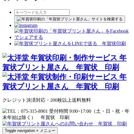
クレジット決済対応・200枚以上送料無料
Toggle navigation
×
メニュー