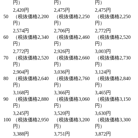
円）
円）
円）
2,420円
2,475円
2,475円
50
（税抜価格2,200
（税抜価格2,250
（税抜価格2,250
円）
円）
円）
2,574円
2,706円
2,772円
60
（税抜価格2,340
（税抜価格2,460
（税抜価格2,520
円）
円）
円）
2,772円
2,926円
3,003円
70
（税抜価格2,520
（税抜価格2,660
（税抜価格2,730
円）
円）
円）
2,904円
3,036円
3,124円
80
（税抜価格2,640
（税抜価格2,760
（税抜価格2,840
円）
円）
円）
3,168円
3,366円
3,465円
90
（税抜価格2,880
（税抜価格3,060
（税抜価格3,150
円）
円）
円）
3,245円
3,520円
3,630円
100
（税抜価格2,950
（税抜価格3,200
（税抜価格3,300
円）
円）
円）
3,388円
3,751円
3,872円