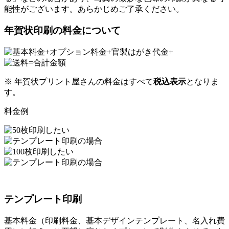
能性がございます。あらかじめご了承ください。
年賀状印刷の料金について
※ 年賀状プリント屋さんの料金はすべて
税込表示
となりま
す。
料金例
テンプレート印刷
基本料金（印刷料金、基本デザインテンプレート、名入れ費