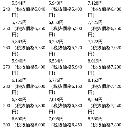
5,544円
5,940円
7,128円
240
（税抜価格5,040
（税抜価格5,400
（税抜価格6,480
円）
円）
円）
5,775円
6,050円
7,425円
250
（税抜価格5,250
（税抜価格5,500
（税抜価格6,750
円）
円）
円）
5,863円
6,292円
7,722円
260
（税抜価格5,330
（税抜価格5,720
（税抜価格7,020
円）
円）
円）
5,940円
6,534円
8,019円
270
（税抜価格5,400
（税抜価格5,940
（税抜価格7,290
円）
円）
円）
6,160円
6,776円
8,162円
280
（税抜価格5,600
（税抜価格6,160
（税抜価格7,420
円）
円）
円）
6,380円
7,018円
8,294円
290
（税抜価格5,800
（税抜価格6,380
（税抜価格7,540
円）
円）
円）
6,600円
7,095円
8,580円
300
（税抜価格6,000
（税抜価格6,450
（税抜価格7,800