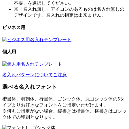
不要」を選択してください。
※「名入れ無し」アイコンのあるものは名入れ無しの
デザインです。名入れの指定は出来ません。
ビジネス用
個人用
名入れパターンについてご注意
選べる名入れフォント
楷書体、明朝体、行書体、ゴシック体、丸ゴシック体の5タ
イプよりお好きなフォントをご指定いただけます。
※何もご指定がない場合、縦書きは楷書体、横書きはゴシッ
ク体での印刷となります。