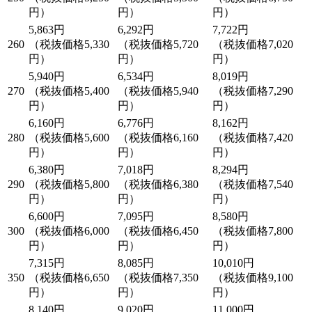
円）
円）
円）
5,863円
6,292円
7,722円
260
（税抜価格5,330
（税抜価格5,720
（税抜価格7,020
円）
円）
円）
5,940円
6,534円
8,019円
270
（税抜価格5,400
（税抜価格5,940
（税抜価格7,290
円）
円）
円）
6,160円
6,776円
8,162円
280
（税抜価格5,600
（税抜価格6,160
（税抜価格7,420
円）
円）
円）
6,380円
7,018円
8,294円
290
（税抜価格5,800
（税抜価格6,380
（税抜価格7,540
円）
円）
円）
6,600円
7,095円
8,580円
300
（税抜価格6,000
（税抜価格6,450
（税抜価格7,800
円）
円）
円）
7,315円
8,085円
10,010円
350
（税抜価格6,650
（税抜価格7,350
（税抜価格9,100
円）
円）
円）
8,140円
9,020円
11,000円