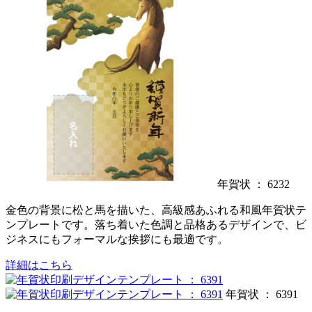
年賀状 ： 6232
金色の背景に松と馬を描いた、高級感あふれる和風年賀状テ
ンプレートです。落ち着いた色調と品格あるデザインで、ビ
ジネスにもフォーマルな挨拶にも最適です。
詳細はこちら
年賀状 ： 6391