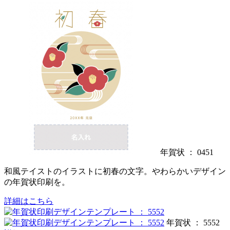
年賀状 ： 0451
和風テイストのイラストに初春の文字。やわらかいデザイン
の年賀状印刷を。
詳細はこちら
年賀状 ： 5552