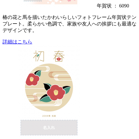
年賀状 ： 6090
椿の花と馬を描いたかわいらしいフォトフレーム年賀状テン
プレート。柔らかい色調で、家族や友人への挨拶にも最適な
デザインです。
詳細はこちら