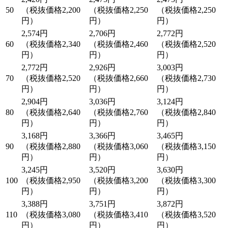
50
（税抜価格2,200
（税抜価格2,250
（税抜価格2,250
円）
円）
円）
2,574円
2,706円
2,772円
60
（税抜価格2,340
（税抜価格2,460
（税抜価格2,520
円）
円）
円）
2,772円
2,926円
3,003円
70
（税抜価格2,520
（税抜価格2,660
（税抜価格2,730
円）
円）
円）
2,904円
3,036円
3,124円
80
（税抜価格2,640
（税抜価格2,760
（税抜価格2,840
円）
円）
円）
3,168円
3,366円
3,465円
90
（税抜価格2,880
（税抜価格3,060
（税抜価格3,150
円）
円）
円）
3,245円
3,520円
3,630円
100
（税抜価格2,950
（税抜価格3,200
（税抜価格3,300
円）
円）
円）
3,388円
3,751円
3,872円
110
（税抜価格3,080
（税抜価格3,410
（税抜価格3,520
円）
円）
円）