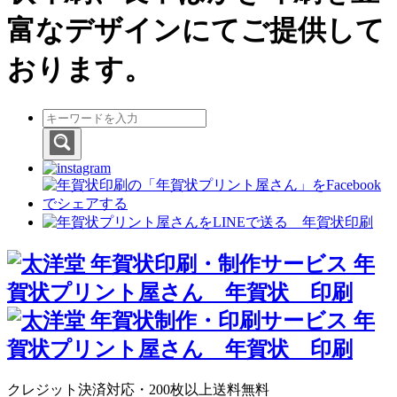
富なデザインにてご提供して
おります。
クレジット決済対応・200枚以上送料無料