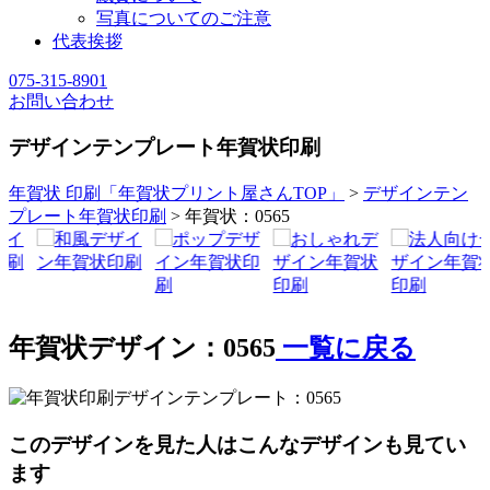
写真についてのご注意
代表挨拶
075-315-8901
お問い合わせ
デザインテンプレート年賀状印刷
年賀状 印刷「年賀状プリント屋さんTOP」
>
デザインテン
プレート年賀状印刷
> 年賀状：0565
年賀状デザイン：0565
一覧に戻る
このデザインを見た人はこんなデザインも見てい
ます