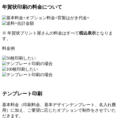
年賀状印刷の料金について
※ 年賀状プリント屋さんの料金はすべて
税込表示
となりま
す。
料金例
テンプレート印刷
基本料金（印刷料金、基本デザインテンプレート、名入れ費
用）に加え、ご要望に応じたオプションで制作をさせていた
だきます。