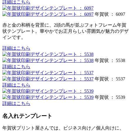
詳細はこちら
年賀状 ： 6097
赤と金の和柄を背景に、2頭の馬が並ぶフォトフレーム年賀
状テンプレート。華やかでお正月らしい雰囲気が魅力のデザ
インです。
詳細はこちら
年賀状 ： 5538
詳細はこちら
年賀状 ： 5537
詳細はこちら
年賀状 ： 5539
詳細はこちら
名入れテンプレート
年賀状プリント屋さんでは、ビジネス向け／個人向けに、