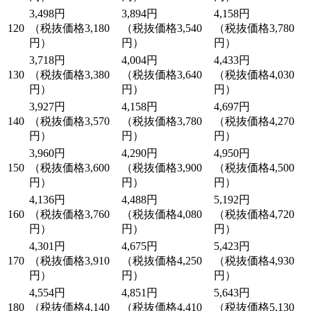
3,498円
3,894円
4,158円
120
（税抜価格3,180
（税抜価格3,540
（税抜価格3,780
円）
円）
円）
3,718円
4,004円
4,433円
130
（税抜価格3,380
（税抜価格3,640
（税抜価格4,030
円）
円）
円）
3,927円
4,158円
4,697円
140
（税抜価格3,570
（税抜価格3,780
（税抜価格4,270
円）
円）
円）
3,960円
4,290円
4,950円
150
（税抜価格3,600
（税抜価格3,900
（税抜価格4,500
円）
円）
円）
4,136円
4,488円
5,192円
160
（税抜価格3,760
（税抜価格4,080
（税抜価格4,720
円）
円）
円）
4,301円
4,675円
5,423円
170
（税抜価格3,910
（税抜価格4,250
（税抜価格4,930
円）
円）
円）
4,554円
4,851円
5,643円
180
（税抜価格4,140
（税抜価格4,410
（税抜価格5,130