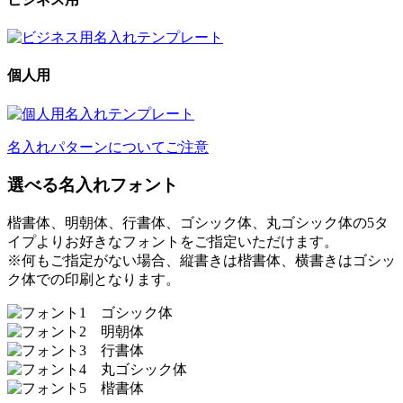
個人用
名入れパターンについてご注意
選べる名入れフォント
楷書体、明朝体、行書体、ゴシック体、丸ゴシック体の5タ
イプよりお好きなフォントをご指定いただけます。
※何もご指定がない場合、縦書きは楷書体、横書きはゴシッ
ク体での印刷となります。