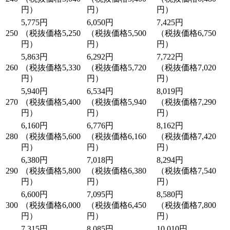
円）
円）
円）
5,775円
6,050円
7,425円
250
（税抜価格5,250
（税抜価格5,500
（税抜価格6,750
円）
円）
円）
5,863円
6,292円
7,722円
260
（税抜価格5,330
（税抜価格5,720
（税抜価格7,020
円）
円）
円）
5,940円
6,534円
8,019円
270
（税抜価格5,400
（税抜価格5,940
（税抜価格7,290
円）
円）
円）
6,160円
6,776円
8,162円
280
（税抜価格5,600
（税抜価格6,160
（税抜価格7,420
円）
円）
円）
6,380円
7,018円
8,294円
290
（税抜価格5,800
（税抜価格6,380
（税抜価格7,540
円）
円）
円）
6,600円
7,095円
8,580円
300
（税抜価格6,000
（税抜価格6,450
（税抜価格7,800
円）
円）
円）
7,315円
8,085円
10,010円