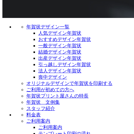
年賀状デザイン一覧
人気デザイン年賀状
おすすめデザイン年賀状
一般デザイン年賀状
結婚デザイン年賀状
出産デザイン年賀状
引っ越しデザイン年賀状
法人デザイン年賀状
喪中デザイン
オリジナルデザインで年賀状を印刷する
ご利用が初めての方へ
年賀状プリント屋さんの特長
年賀状 文例集
スタッフ紹介
料金表
ご利用案内
ご利用案内
テンプレート印刷の流れ