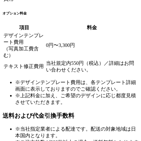
オプション料金
項目
料金
デザインテンプレ
ート費用
0円〜3,300円
（写真加工費含
む）
当社規定内550円（税込）／詳細はお問
テキスト修正費用
い合わせください。
※デザインテンプレート費用は、各テンプレート詳細
画面に表示しておりますのでご確認ください。
※上記料金に加え、ご希望のデザインに応じ都度見積
させていただきます。
送料および代金引換手数料
※当社指定業者による配達です。配送の対象地域は日
本国内となります。