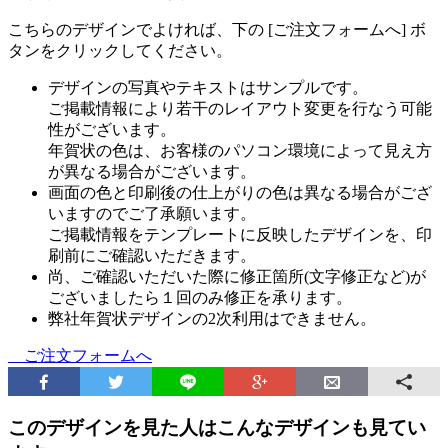
こちらのデザインでよければ、下の [ご注文フォームへ] ボ
タンをクリックしてください。
デザインの写真やテキストはサンプルです。
ご掲載情報により若干のレイアウト変更を行なう可能
性がございます。
年賀状の色は、お客様のパソコン環境によって見え方
が異なる場合がございます。
画面の色と印刷後の仕上がりの色は異なる場合がござ
いますのでご了承願います。
ご掲載情報をテンプレートに反映したデザインを、印
刷前にご確認いただきます。
尚、ご確認いただいた際に修正箇所(文字修正など)が
ございましたら１回のみ修正を承ります。
弊社年賀状デザインの2次利用はできません。
ご注文フォームへ
このデザインを見た人はこんなデザインも見てい