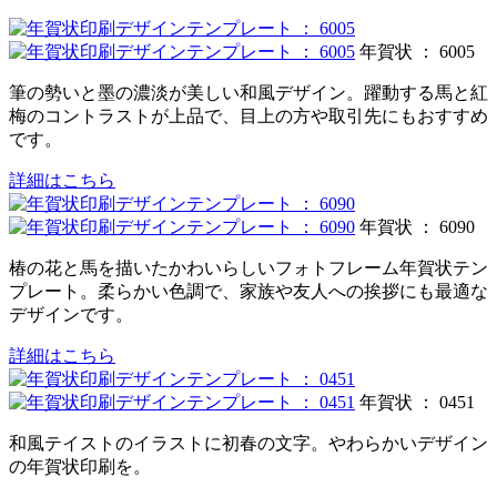
年賀状 ： 6005
筆の勢いと墨の濃淡が美しい和風デザイン。躍動する馬と紅
梅のコントラストが上品で、目上の方や取引先にもおすすめ
です。
詳細はこちら
年賀状 ： 6090
椿の花と馬を描いたかわいらしいフォトフレーム年賀状テン
プレート。柔らかい色調で、家族や友人への挨拶にも最適な
デザインです。
詳細はこちら
年賀状 ： 0451
和風テイストのイラストに初春の文字。やわらかいデザイン
の年賀状印刷を。