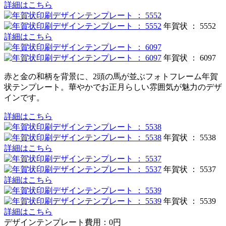
詳細はこちら
年賀状 ： 5552
詳細はこちら
年賀状 ： 6097
赤と金の和柄を背景に、2頭の馬が並ぶフォトフレーム年賀
状テンプレート。華やかでお正月らしい雰囲気が魅力のデザ
インです。
詳細はこちら
年賀状 ： 5538
詳細はこちら
年賀状 ： 5537
詳細はこちら
年賀状 ： 5539
詳細はこちら
デザインテンプレート費用：
0円