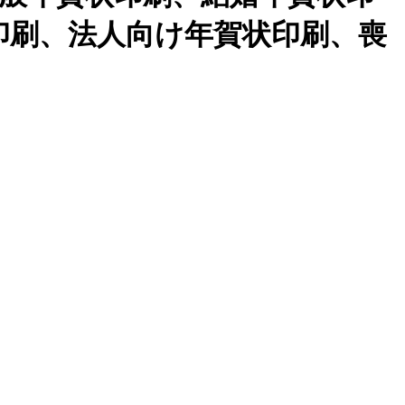
印刷、法人向け年賀状印刷、喪