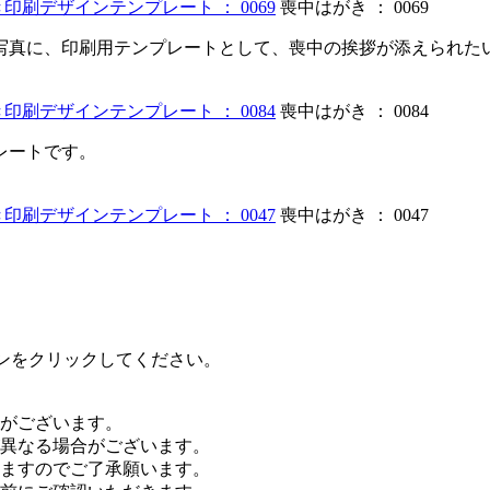
喪中はがき ： 0069
写真に、印刷用テンプレートとして、喪中の挨拶が添えられた
喪中はがき ： 0084
レートです。
喪中はがき ： 0047
タンをクリックしてください。
がございます。
異なる場合がございます。
ますのでご了承願います。