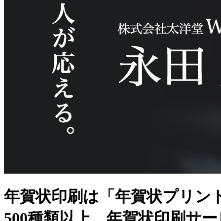
年賀状印刷は「年賀状プリン
500種類以上、年賀状印刷サ