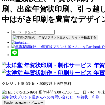
刷、出産年賀状印刷、引っ越
中はがき印刷を豊富なデザイ
クレジット決済対応・200枚以上送料無料
Toggle navigation
×
メニュー